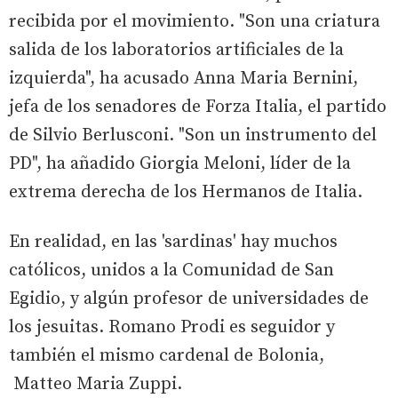
recibida por el movimiento. "Son una criatura
salida de los laboratorios artificiales de la
izquierda", ha acusado Anna Maria Bernini,
jefa de los senadores de Forza Italia, el partido
de Silvio Berlusconi. "Son un instrumento del
PD", ha añadido Giorgia Meloni, líder de la
extrema derecha de los Hermanos de Italia.
En realidad, en las 'sardinas' hay muchos
católicos, unidos a la Comunidad de San
Egidio, y algún profesor de universidades de
los jesuitas. Romano Prodi es seguidor y
también el mismo cardenal de Bolonia,
Matteo Maria Zuppi.