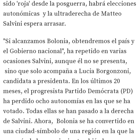
sido 'roja' desde la posguerra, habrá elecciones
autonómicas y la ultraderecha de Matteo
Salvini espera arrasar.
"Si alcanzamos Bolonia, obtendremos el país y
el Gobierno nacional", ha repetido en varias
ocasiones Salvini, aunque él no se presenta,
sino que solo acompaña a Lucia Borgonzoni,
candidata a presidenta. En los últimos 20
meses, el progresista Partido Demócrata (PD)
ha perdido ocho autonomías en las que se ha
votado. Todas ellas se han pasado a la derecha
de Salvini. Ahora, Bolonia se ha convertido en
una ciudad-símbolo de una región en la que la