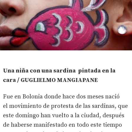
Una niña con una sardina pintada en la
cara / GUGLIELMO MANGIAPANE
Fue en Bolonia donde hace dos meses nació
el movimiento de protesta de las sardinas, que
este domingo han vuelto a la ciudad, después
de haberse manifestado en todo este tiempo