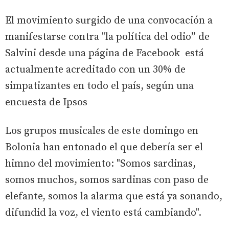
El movimiento surgido de una convocación a
manifestarse contra "la política del odio” de
Salvini desde una página de Facebook está
actualmente acreditado con un 30% de
simpatizantes en todo el país, según una
encuesta de Ipsos
Los grupos musicales de este domingo en
Bolonia han entonado el que debería ser el
himno del movimiento: "Somos sardinas,
somos muchos, somos sardinas con paso de
elefante, somos la alarma que está ya sonando,
difundid la voz, el viento está cambiando".