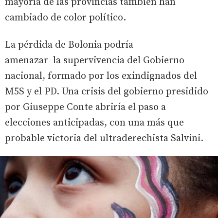
mayoría de las provincias también han
cambiado de color político.
La pérdida de Bolonia podría
amenazar la supervivencia del Gobierno
nacional, formado por los exindignados del
M5S y el PD. Una crisis del gobierno presidido
por Giuseppe Conte abriría el paso a
elecciones anticipadas, con una más que
probable victoria del ultraderechista Salvini.