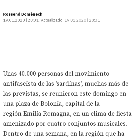
Rossend Domènech
19.01.2020 | 20:31
Actualizado:
19.01.2020 | 20:31
Unas 40.000 personas del movimiento
antifascista de las 'sardinas', muchas más de
las previstas, se reunieron este domingo en
una plaza de Bolonia, capital de la
región Emilia Romagna, en un clima de fiesta
amenizado por cuatro conjuntos musicales.
Dentro de una semana, en la región que ha