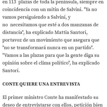
en 113 plazas de toda la península, siempre en
coincidencia con un mitin de Salvini. "Ya no
vamos persiguiendo a Salvini, y
no necesitamos que esté a dos manzanas de
distancia", ha explicado Mattia Santori,
portavoz de un movimiento que asegura que
"no se transformará nunca en un partido".
"Vamos a las plazas para que la gente diga su
opinión sobre el clima político", ha explicado
Santori.
CONTE QUIERE UNA ENTREVISTA
El primer ministro Conte ha manifestado su
deseo de entrevistarse con ellos, petición bien