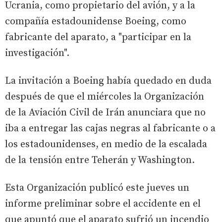
Ucrania, como propietario del avión, y a la
compañía estadounidense Boeing, como
fabricante del aparato, a "participar en la
investigación".
La invitación a Boeing había quedado en duda
después de que el miércoles la Organización
de la Aviación Civil de Irán anunciara que no
iba a entregar las cajas negras al fabricante o a
los estadounidenses, en medio de la escalada
de la tensión entre Teherán y Washington.
Esta Organización publicó este jueves un
informe preliminar sobre el accidente en el
que apuntó que el aparato sufrió un incendio