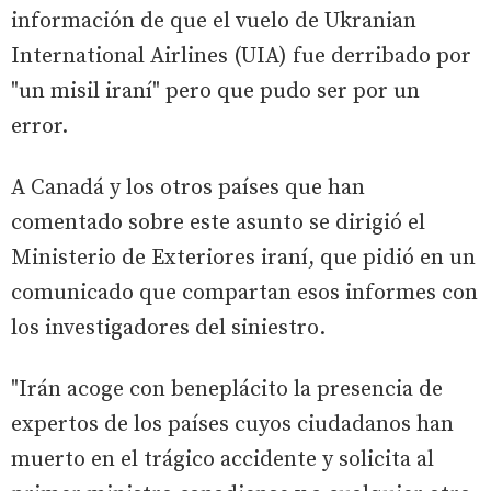
información de que el vuelo de Ukranian
International Airlines (UIA) fue derribado por
"un misil iraní" pero que pudo ser por un
error.
A Canadá y los otros países que han
comentado sobre este asunto se dirigió el
Ministerio de Exteriores iraní, que pidió en un
comunicado que compartan esos informes con
los investigadores del siniestro.
"Irán acoge con beneplácito la presencia de
expertos de los países cuyos ciudadanos han
muerto en el trágico accidente y solicita al