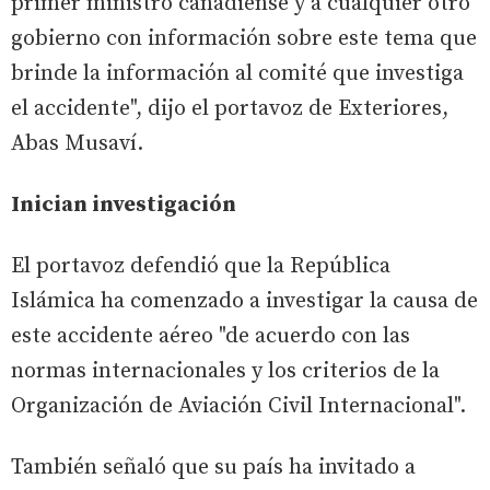
primer ministro canadiense y a cualquier otro
gobierno con información sobre este tema que
brinde la información al comité que investiga
el accidente", dijo el portavoz de Exteriores,
Abas Musaví.
Inician investigación
El portavoz defendió que la República
Islámica ha comenzado a investigar la causa de
este accidente aéreo "de acuerdo con las
normas internacionales y los criterios de la
Organización de Aviación Civil Internacional".
También señaló que su país ha invitado a