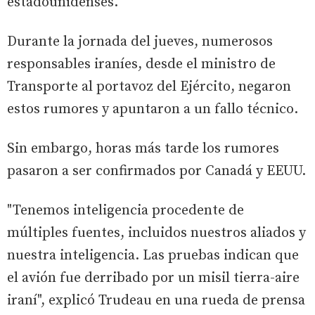
estadounidenses.
Durante la jornada del jueves, numerosos
responsables iraníes, desde el ministro de
Transporte al portavoz del Ejército, negaron
estos rumores y apuntaron a un fallo técnico.
Sin embargo, horas más tarde los rumores
pasaron a ser confirmados por Canadá y EEUU.
"Tenemos inteligencia procedente de
múltiples fuentes, incluidos nuestros aliados y
nuestra inteligencia. Las pruebas indican que
el avión fue derribado por un misil tierra-aire
iraní", explicó Trudeau en una rueda de prensa