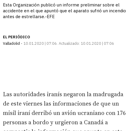
Esta Organización publicó un informe preliminar sobre el
accidente en el que apuntó que el aparato sufrió un incendio
antes de estrellarse.-EFE
EL PERIÓDICO
Valladolid
10.01.2020 | 07:06
Actualizado:
10.01.2020 | 07:06
Las autoridades iranís negaron la madrugada
de este viernes las informaciones de que un
misil iraní derribó un avión ucraniano con 176
personas a bordo y urgieron a Canadá a