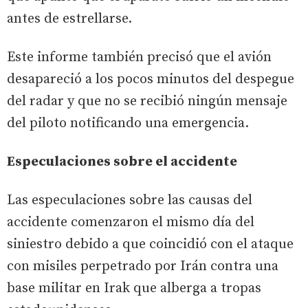
antes de estrellarse.
Este informe también precisó que el avión
desapareció a los pocos minutos del despegue
del radar y que no se recibió ningún mensaje
del piloto notificando una emergencia.
Especulaciones sobre el accidente
Las especulaciones sobre las causas del
accidente comenzaron el mismo día del
siniestro debido a que coincidió con el ataque
con misiles perpetrado por Irán contra una
base militar en Irak que alberga a tropas