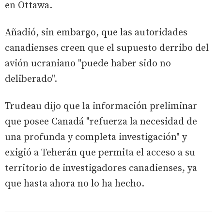
en Ottawa.
Añadió, sin embargo, que las autoridades
canadienses creen que el supuesto derribo del
avión ucraniano "puede haber sido no
deliberado".
Trudeau dijo que la información preliminar
que posee Canadá "refuerza la necesidad de
una profunda y completa investigación" y
exigió a Teherán que permita el acceso a su
territorio de investigadores canadienses, ya
que hasta ahora no lo ha hecho.