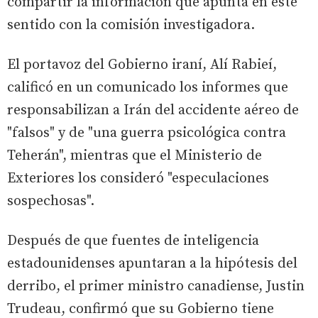
compartir la información que apunta en este
sentido con la comisión investigadora.
El portavoz del Gobierno iraní, Alí Rabieí,
calificó en un comunicado los informes que
responsabilizan a Irán del accidente aéreo de
"falsos" y de "una guerra psicológica contra
Teherán", mientras que el Ministerio de
Exteriores los consideró "especulaciones
sospechosas".
Después de que fuentes de inteligencia
estadounidenses apuntaran a la hipótesis del
derribo, el primer ministro canadiense, Justin
Trudeau, confirmó que su Gobierno tiene