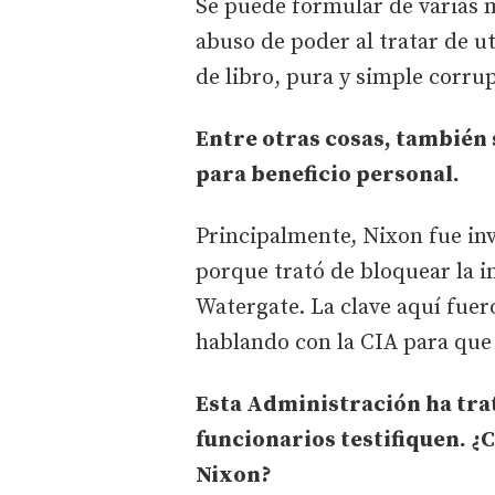
Se puede formular de varias
abuso de poder al tratar de ut
de libro, pura y simple corru
Entre otras cosas, también 
para beneficio personal.
Principalmente, Nixon fue inv
porque trató de bloquear la in
Watergate. La clave aquí fuer
hablando con la CIA para que 
Esta Administración ha tra
funcionarios testifiquen. ¿
Nixon?