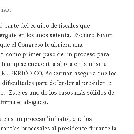
| 19:33
 parte del equipo de fiscales que
ergate en los años setenta. Richard Nixon
que el Congreso le abriera una
t' como primer paso de un proceso para
d Trump se encuentra ahora en la misma
 a EL PERIÓDICO, Ackerman asegura que los
dificultades para defender al presidente
 "Este es uno de los casos más sólidos de
afirma el abogado.
e es un proceso "injusto", que los
antías procesales al presidente durante la