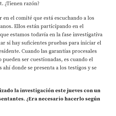
. ¿Tienen razón?
 en el comité que está escuchando a los
anos. Ellos están participando en el
que estamos todavía en la fase investigativa
ar si hay suficientes pruebas para iniciar el
esidente. Cuando las garantías procesales
 pueden ser cuestionadas, es cuando el
s ahí donde se presenta a los testigos y se
ado la investigación este jueves con un
sentantes. ¿Era necesario hacerlo según