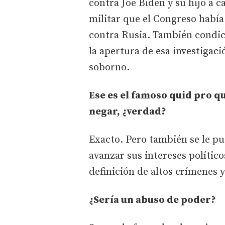
contra Joe Biden y su hijo a 
militar que el Congreso habí
contra Rusia. También condicio
la apertura de esa investigaci
soborno.
Ese es el famoso quid pro 
negar, ¿verdad?
Exacto. Pero también se le pu
avanzar sus intereses político
definición de altos crímenes y
¿Sería un abuso de poder?