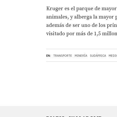
Kruger es el parque de mayor
animales, y alberga la mayor 
además de ser uno de los princ
visitado por más de 1,5 millo
EN:
TRANSPORTE
MINERÍA
SUDÁFRICA
MEDI