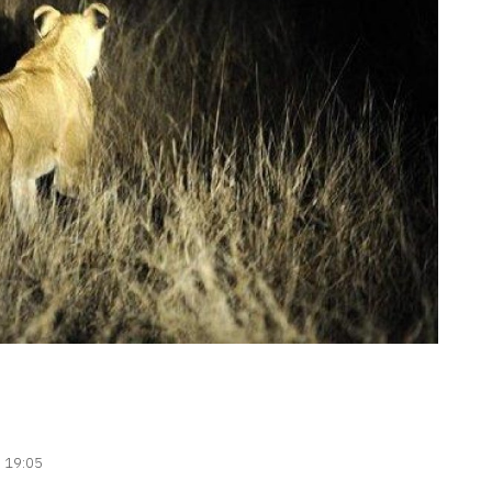
| 19:05