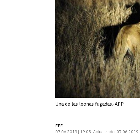
Una de las leonas fugadas.-AFP
EFE
07.06.2019 | 19:05
Actualizado:
07.06.2019 