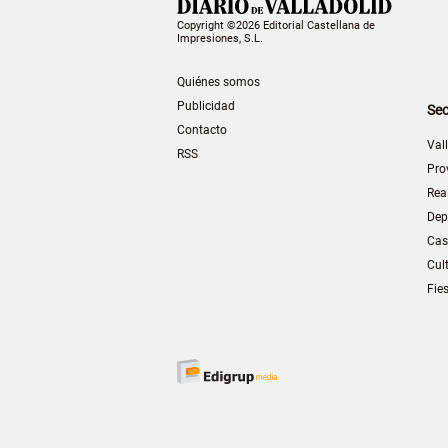
Copyright ©2026 Editorial Castellana de
Impresiones, S.L.
Quiénes somos
Publicidad
Sec
Contacto
Val
RSS
Pro
Rea
Dep
Cas
Cul
Fie