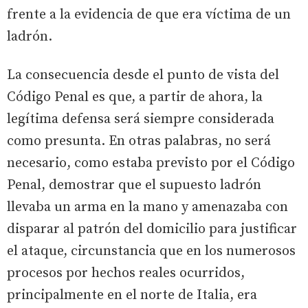
frente a la evidencia de que era víctima de un
ladrón.
La consecuencia desde el punto de vista del
Código Penal es que, a partir de ahora, la
legítima defensa será siempre considerada
como presunta. En otras palabras, no será
necesario, como estaba previsto por el Código
Penal, demostrar que el supuesto ladrón
llevaba un arma en la mano y amenazaba con
disparar al patrón del domicilio para justificar
el ataque, circunstancia que en los numerosos
procesos por hechos reales ocurridos,
principalmente en el norte de Italia, era