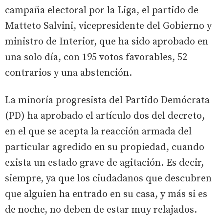
campaña electoral por la Liga, el partido de
Matteto Salvini, vicepresidente del Gobierno y
ministro de Interior, que ha sido aprobado en
una solo día, con 195 votos favorables, 52
contrarios y una abstención.
La minoría progresista del Partido Demócrata
(PD) ha aprobado el artículo dos del decreto,
en el que se acepta la reacción armada del
particular agredido en su propiedad, cuando
exista un estado grave de agitación. Es decir,
siempre, ya que los ciudadanos que descubren
que alguien ha entrado en su casa, y más si es
de noche, no deben de estar muy relajados.