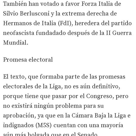
También han votado a favor Forza Italia de
Silvio Berlusconi y la extrema derecha de
Hermanos de Italia (FdI), heredera del partido
neofascista fundadado después de la II Guerra
Mundial.
Promesa electoral
El texto, que formaba parte de las promesas
electorales de la Liga, no es aún definitivo,
porque tiene que pasar por el Congreso, pero
no existirá ningún problema para su
aprobación, ya que en la Cámara Baja la Liga e
indignados (M5S) cuentan con una mayoría
aún más holgada que en el Senado.