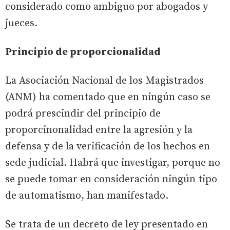
considerado como ambiguo por abogados y
jueces.
Principio de proporcionalidad
La Asociación Nacional de los Magistrados
(ANM) ha comentado que en ningún caso se
podrá prescindir del principio de
proporcinonalidad entre la agresión y la
defensa y de la verificación de los hechos en
sede judicial. Habrá que investigar, porque no
se puede tomar en consideración ningún tipo
de automatismo, han manifestado.
Se trata de un decreto de ley presentado en