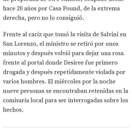
hace 20 años por Casa Pound, de la extrema
derecha, pero no lo consiguió.
Frente al cariz que tomó la visita de Salvini en
San Lorenzo, el ministro se retiró por unos
minutos y después volvió para dejar una rosa
frente al portal donde Desiree fue primero
drogada y después repetidamente violada por
varios hombres. El miércoles por la noche
nueve personas se encontraban retenidas en la
comisaría local para ser interrogadas sobre los
hechos.