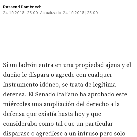
Rossend Domènech
24.10.2018 | 23:00
Actualizado:
24.10.2018 | 23:00
Si un ladrón entra en una propiedad ajena y el
dueño le dispara o agrede con cualquer
instrumento idóneo, se trata de legítima
defensa. El Senado italiano ha aprobado este
miércoles una ampliación del derecho a la
defensa que existía hasta hoy y que
consideraba como tal que un particular
disparase o agrediese a un intruso pero solo