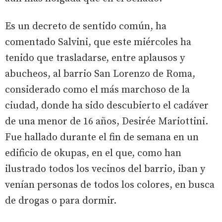
Es un decreto de sentido común, ha
comentado Salvini, que este miércoles ha
tenido que trasladarse, entre aplausos y
abucheos, al barrio San Lorenzo de Roma,
considerado como el más marchoso de la
ciudad, donde ha sido descubierto el cadáver
de una menor de 16 años, Desirée Mariottini.
Fue hallado durante el fin de semana en un
edificio de okupas, en el que, como han
ilustrado todos los vecinos del barrio, iban y
venían personas de todos los colores, en busca
de drogas o para dormir.