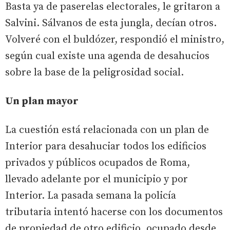
Basta ya de paserelas electorales, le gritaron a
Salvini. Sálvanos de esta jungla, decían otros.
Volveré con el buldózer, respondió el ministro,
según cual existe una agenda de desahucios
sobre la base de la peligrosidad social.
Un plan mayor
La cuestión está relacionada con un plan de
Interior para desahuciar todos los edificios
privados y públicos ocupados de Roma,
llevado adelante por el municipio y por
Interior. La pasada semana la policía
tributaria intentó hacerse con los documentos
de propiedad de otro edificio, ocupado desde