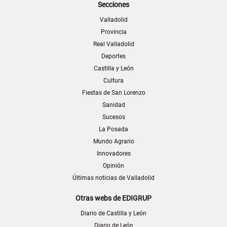
Secciones
Valladolid
Provincia
Real Valladolid
Deportes
Castilla y León
Cultura
Fiestas de San Lorenzo
Sanidad
Sucesos
La Posada
Mundo Agrario
Innovadores
Opinión
Últimas noticias de Valladolid
Otras webs de EDIGRUP
Diario de Castilla y León
Diario de León