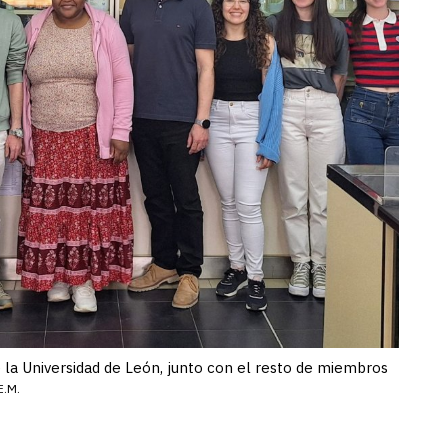
de la Universidad de León, junto con el resto de miembros
E.M.