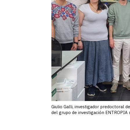
Giulio Galli, investigador predoctoral 
del grupo de investigación ENTROPIA