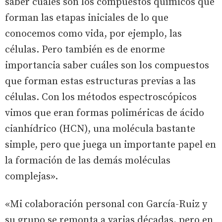
saber cuáles son los compuestos químicos que
forman las etapas iniciales de lo que
conocemos como vida, por ejemplo, las
células. Pero también es de enorme
importancia saber cuáles son los compuestos
que forman estas estructuras previas a las
células. Con los métodos espectroscópicos
vimos que eran formas poliméricas de ácido
cianhídrico (HCN), una molécula bastante
simple, pero que juega un importante papel en
la formación de las demás moléculas
complejas».
«Mi colaboración personal con García-Ruiz y
su grupo se remonta a varias décadas, pero en