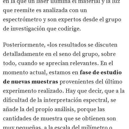
en la que un láser ilumina el material y la luz
que reemite es analizada con un
espectrómetro y son expertos desde el grupo
de investigación que codirige.
Posteriormente, «los resultados se discuten
detalladamente en el seno del grupo, sobre
todo, cuando se aprecian relevantes. En el
momento actual, estamos en
fase de estudio
de nuevas muestras
provenientes del último
experimento realizado. Hay que decir, que a la
dificultad de la interpretación espectral, se
añade la del propio análisis, porque las
cantidades de muestra que se obtienen son
muy pequeñas, a la escala del milímetro o