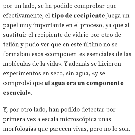
por un lado, se ha podido comprobar que
efectivamente, el
tipo de recipiente
juega un
papel muy importante en el proceso, ya que al
sustituir el recipiente de vidrio por otro de
teflón y pudo ver que en este último no se
formaban esos «componentes esenciales de las
moléculas de la vida». Y además se hicieron
experimentos en seco, sin agua, «y se
comprobó que
el agua era un componente
esencial».
Y, por otro lado, han podido detectar por
primera vez a escala microscópica unas
morfologías que parecen vivas, pero no lo son.