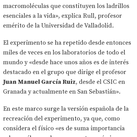
macromoléculas que constituyen los ladrillos
esenciales a la vida», explica Rull, profesor
emérito de la Universidad de Valladolid.
El experimento se ha repetido desde entonces
miles de veces en los laboratorios de todo el
mundo y «desde hace unos años es de interés
destacado en el grupo que dirige el profesor
Juan Manuel García Ruiz
, desde el CSIC en
Granada y actualmente en San Sebastián».
En este marco surge la versión española de la
recreación del experimento, ya que, como
considera el físico «es de suma importancia