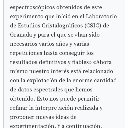
espectroscópicos obtenidos de este
experimento que inició en el Laboratorio
de Estudios Cristalográficos (CSIC) de
Granada y para el que se «han sido
necesarios varios años y varias
repeticiones hasta conseguir los
resultados definitivos y fiables» «Ahora
mismo nuestro interés está relacionado
con la explotación de la enorme cantidad
de datos espectrales que hemos
obtenido. Esto nos puede permitir
refinar la interpretación realizada y
proponer nuevas ideas de
experimentación. Y a continuación,