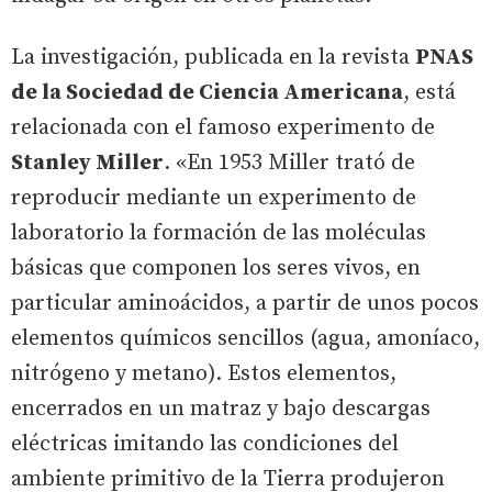
La investigación, publicada en la revista
PNAS
de la Sociedad de Ciencia Americana
, está
relacionada con el famoso experimento de
Stanley Miller
. «En 1953 Miller trató de
reproducir mediante un experimento de
laboratorio la formación de las moléculas
básicas que componen los seres vivos, en
particular aminoácidos, a partir de unos pocos
elementos químicos sencillos (agua, amoníaco,
nitrógeno y metano). Estos elementos,
encerrados en un matraz y bajo descargas
eléctricas imitando las condiciones del
ambiente primitivo de la Tierra produjeron