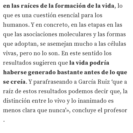
en las raíces de la formación de la vida
, lo
que es una cuestión esencial para los
humanos. Y en concreto, en las etapas en las
que las asociaciones moleculares y las formas
que adoptan, se asemejan mucho a las células
vivas, pero no lo son. En este sentido los
resultados sugieren que
la vida podría
haberse generado bastante antes de lo que
se creía
. Y parafraseando a García Ruiz ‘que a
raíz de estos resultados podemos decir que, la
distinción entre lo vivo y lo inanimado es
menos clara que nunca’», concluye el profesor
.