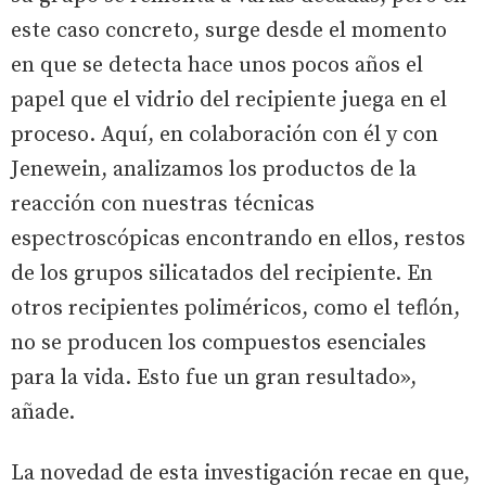
este caso concreto, surge desde el momento
en que se detecta hace unos pocos años el
papel que el vidrio del recipiente juega en el
proceso. Aquí, en colaboración con él y con
Jenewein, analizamos los productos de la
reacción con nuestras técnicas
espectroscópicas encontrando en ellos, restos
de los grupos silicatados del recipiente. En
otros recipientes poliméricos, como el teflón,
no se producen los compuestos esenciales
para la vida. Esto fue un gran resultado»,
añade.
La novedad de esta investigación recae en que,