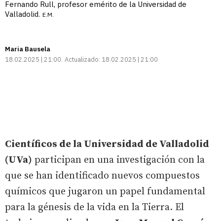
Fernando Rull, profesor emérito de la Universidad de
Valladolid.
E.M.
Maria Bausela
18.02.2025 | 21:00
Actualizado:
18.02.2025 | 21:00
Científicos de la Universidad de Valladolid
(UVa)
participan en una investigación con la
que se han identificado nuevos compuestos
químicos que jugaron un papel fundamental
para la génesis de la vida en la Tierra. El