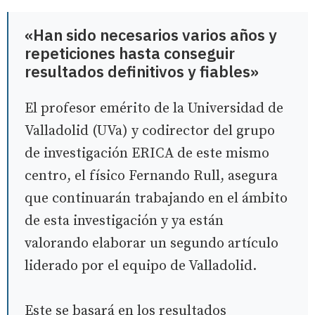
«Han sido necesarios varios años y
repeticiones hasta conseguir
resultados definitivos y fiables»
El profesor emérito de la Universidad de
Valladolid (UVa) y codirector del grupo
de investigación ERICA de este mismo
centro, el físico Fernando Rull, asegura
que continuarán trabajando en el ámbito
de esta investigación y ya están
valorando elaborar un segundo artículo
liderado por el equipo de Valladolid.
Este se basará en los resultados