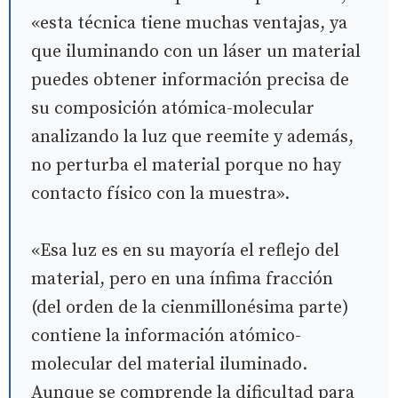
«esta técnica tiene muchas ventajas, ya
que iluminando con un láser un material
puedes obtener información precisa de
su composición atómica-molecular
analizando la luz que reemite y además,
no perturba el material porque no hay
contacto físico con la muestra».
«Esa luz es en su mayoría el reflejo del
material, pero en una ínfima fracción
(del orden de la cienmillonésima parte)
contiene la información atómico-
molecular del material iluminado.
Aunque se comprende la dificultad para