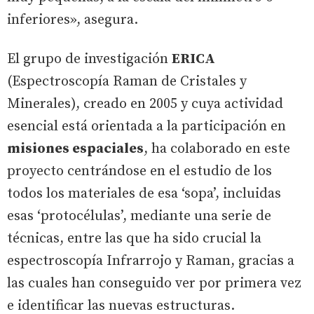
inferiores», asegura.
El grupo de investigación
ERICA
(Espectroscopía Raman de Cristales y
Minerales), creado en 2005 y cuya actividad
esencial está orientada a la participación en
misiones espaciales
, ha colaborado en este
proyecto centrándose en el estudio de los
todos los materiales de esa ‘sopa’, incluidas
esas ‘protocélulas’, mediante una serie de
técnicas, entre las que ha sido crucial la
espectroscopía Infrarrojo y Raman, gracias a
las cuales han conseguido ver por primera vez
e identificar las nuevas estructuras.