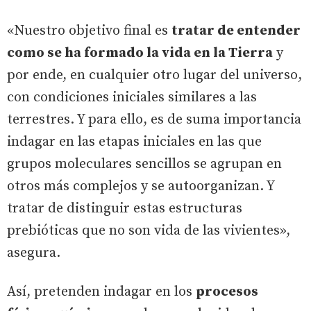
«Nuestro objetivo final es
tratar de entender
como se ha formado la vida en la Tierra
y
por ende, en cualquier otro lugar del universo,
con condiciones iniciales similares a las
terrestres. Y para ello, es de suma importancia
indagar en las etapas iniciales en las que
grupos moleculares sencillos se agrupan en
otros más complejos y se autoorganizan. Y
tratar de distinguir estas estructuras
prebióticas que no son vida de las vivientes»,
asegura.
Así, pretenden indagar en los
procesos