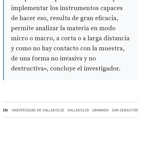
implementar los instrumentos capaces
de hacer eso, resulta de gran eficacia,
permite analizar la materia en modo
micro o macro, a corta o a larga distancia
y como no hay contacto con la muestra,
de una forma no invasiva y no
destructiva», concluye el investigador.
EN:
UNIVERSIDAD DE VALLADOLID
VALLADOLID
GRANADA
SAN SEBASTIÁN