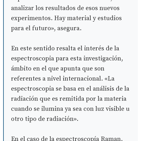
analizar los resultados de esos nuevos
experimentos. Hay material y estudios
para el futuro», asegura.
En este sentido resalta el interés de la
espectroscopia para esta investigación,
ámbito en el que apunta que son
referentes a nivel internacional. «La
espectroscopia se basa en el análisis de la
radiación que es remitida por la materia
cuando se ilumina ya sea con luz visible u
otro tipo de radiación».
En el caso de la espectroscopía Raman,