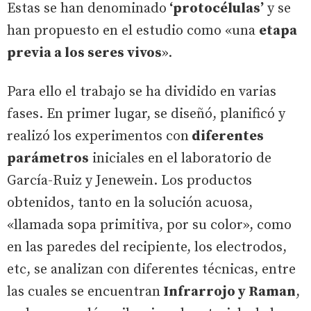
Estas se han denominado
‘protocélulas’
y se
han propuesto en el estudio como «una
etapa
previa a los seres vivos
».
Para ello el trabajo se ha dividido en varias
fases. En primer lugar, se diseñó, planificó y
realizó los experimentos con
diferentes
parámetros
iniciales en el laboratorio de
García-Ruiz y Jenewein. Los productos
obtenidos, tanto en la solución acuosa,
«llamada sopa primitiva, por su color», como
en las paredes del recipiente, los electrodos,
etc, se analizan con diferentes técnicas, entre
las cuales se encuentran
Infrarrojo y Raman
,