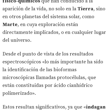
físico-químicos
que han conducido a la
aparición de la vida, no solo en la
Tierra
, sino
en otros planetas del sistema solar, como
Marte
, en cuya exploración están
directamente implicados, o en cualquier lugar
del universo.
Desde el punto de vista de los resultados
espectroscópicos «lo más importante ha sido
la identificación de las bioformas
microscópicas llamadas protocélulas, que
están constituidas por ácido cianhídrico
polimerizado».
Estos resultan significativos, ya que «
indagan