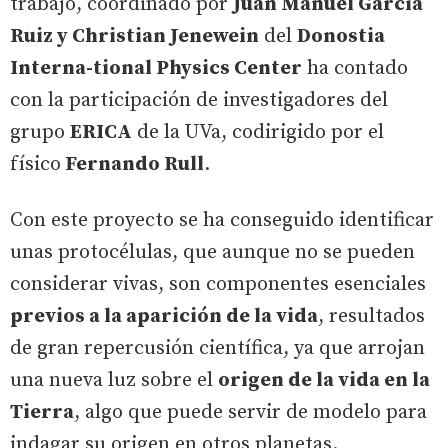
trabajo, coordinado por
Juan Manuel García
Ruiz y Christian Jenewein
del
Donostia
Interna-tional Physics Center
ha contado
con la participación de investigadores del
grupo
ERICA
de la UVa, codirigido por el
físico
Fernando Rull
.
Con este proyecto se ha conseguido identificar
unas protocélulas, que aunque no se pueden
considerar vivas, son componentes esenciales
previos a la aparición de la vida
, resultados
de gran repercusión científica, ya que arrojan
una nueva luz sobre el
origen de la vida en la
Tierra
, algo que puede servir de modelo para
indagar su origen en otros planetas.