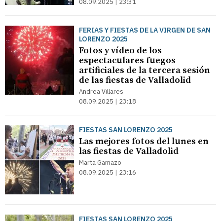
08.09.2025 | 23:31
FERIAS Y FIESTAS DE LA VIRGEN DE SAN
LORENZO 2025
Fotos y vídeo de los
espectaculares fuegos
artificiales de la tercera sesión
de las fiestas de Valladolid
Andrea Villares
08.09.2025 | 23:18
FIESTAS SAN LORENZO 2025
Las mejores fotos del lunes en
las fiestas de Valladolid
Marta Gamazo
08.09.2025 | 23:16
FIESTAS SAN LORENZO 2025