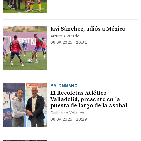
Javi Sánchez, adiós a México
Arturo Alvarado
08.09.2025 | 20:31
BALONMANO
El Recoletas Atlético
Valladolid, presente en la
puesta de largo de la Asobal
Guillermo Velasco
08.09.2025 | 20:29