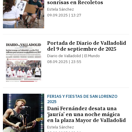
sonrisas en Recoletos
Estela Sánchez
09.09.2025 | 13:27
Portada de Diario de Valladolid
del 9 de septiembre de 2025
Diario de Valladolid | El Mundo
08.09.2025 | 23:55
FERIAS Y FIESTAS DE SAN LORENZO
2025
Dani Fernández desata una
‘jauría’ en una noche mágica
en la plaza Mayor de Valladolid
Estela Sánchez