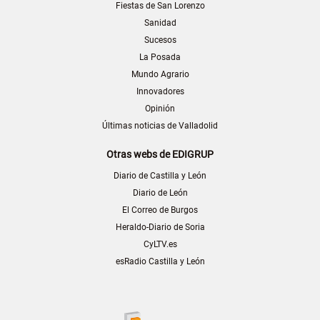
Fiestas de San Lorenzo
Sanidad
Sucesos
La Posada
Mundo Agrario
Innovadores
Opinión
Últimas noticias de Valladolid
Otras webs de EDIGRUP
Diario de Castilla y León
Diario de León
El Correo de Burgos
Heraldo-Diario de Soria
CyLTV.es
esRadio Castilla y León