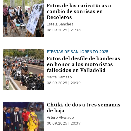
Fotos de las caricaturas a
cambio de sonrisas en
Recoletos
Estela Sánchez
08.09.2025 | 21:38
FIESTAS DE SAN LORENZO 2025
Fotos del desfile de banderas
en honor a los motoristas
fallecidos en Valladolid
Marta Gamazo
08.09.2025 | 20:39
Chuki, de dos a tres semanas
de baja
Arturo Alvarado
08.09.2025 | 20:37