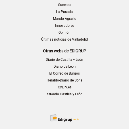
Sucesos
La Posada
Mundo Agrario
Innovadores
Opinión
Últimas noticias de Valladolid
Otras webs de EDIGRUP
Diario de Castilla y León
Diario de León
El Correo de Burgos
Heraldo-Diario de Soria
CyLTV.es
esRadio Castilla y León