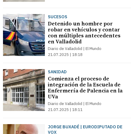
SUCESOS
Detenido un hombre por
robar en vehículos y contar
con múltiples antecedentes
en Valladolid
Diario de Valladolid | El Mundo
21.07.2025 | 18:18
SANIDAD
Comienza el proceso de
integración de la Escuela de
Enfermería de Palencia en la
UVa
Diario de Valladolid | El Mundo
21.07.2025 | 18:11
JORGE BUXADÉ | EURODIPUTADO DE
VOX