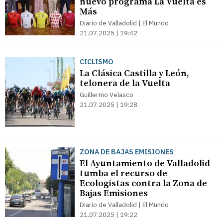
nuevo programa La Vuelta es
Más
Diario de Valladolid | El Mundo
21.07.2025 | 19:42
CICLISMO
La Clásica Castilla y León,
telonera de la Vuelta
Guillermo Velasco
21.07.2025 | 19:28
ZONA DE BAJAS EMISIONES
El Ayuntamiento de Valladolid
tumba el recurso de
Ecologistas contra la Zona de
Bajas Emisiones
Diario de Valladolid | El Mundo
21.07.2025 | 19:22