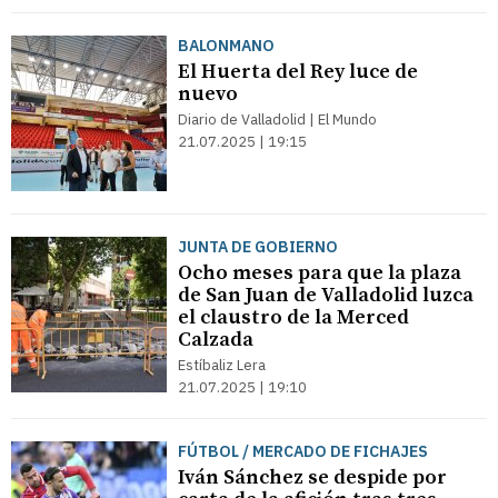
BALONMANO
El Huerta del Rey luce de
nuevo
Diario de Valladolid | El Mundo
21.07.2025 | 19:15
JUNTA DE GOBIERNO
Ocho meses para que la plaza
de San Juan de Valladolid luzca
el claustro de la Merced
Calzada
Estíbaliz Lera
21.07.2025 | 19:10
FÚTBOL / MERCADO DE FICHAJES
Iván Sánchez se despide por