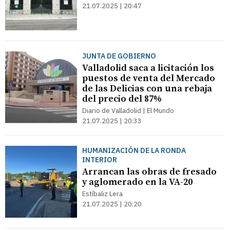
21.07.2025 | 20:47
JUNTA DE GOBIERNO
Valladolid saca a licitación los
puestos de venta del Mercado
de las Delicias con una rebaja
del precio del 87%
Diario de Valladolid | El Mundo
21.07.2025 | 20:33
HUMANIZACIÓN DE LA RONDA
INTERIOR
Arrancan las obras de fresado
y aglomerado en la VA-20
Estíbaliz Lera
21.07.2025 | 20:20