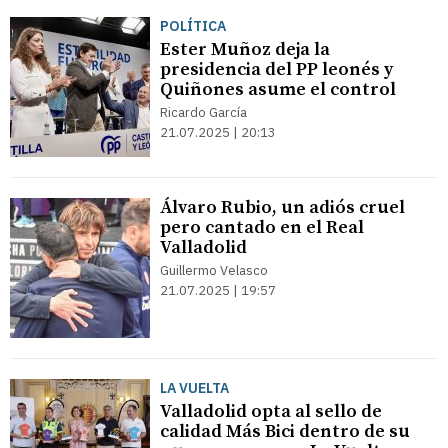
POLÍTICA
Ester Muñoz deja la
presidencia del PP leonés y
Quiñones asume el control
Ricardo García
21.07.2025 | 20:13
Álvaro Rubio, un adiós cruel
pero cantado en el Real
Valladolid
Guillermo Velasco
21.07.2025 | 19:57
LA VUELTA
Valladolid opta al sello de
calidad Más Bici dentro de su