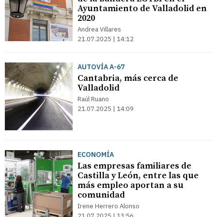
Ayuntamiento de Valladolid en
2020
Andrea Villares
21.07.2025 | 14:12
AUTOVÍA A-67
Cantabria, más cerca de
Valladolid
Raúl Ruano
21.07.2025 | 14:09
ECONOMÍA
Las empresas familiares de
Castilla y León, entre las que
más empleo aportan a su
comunidad
Irene Herrero Alonso
21.07.2025 | 13:56