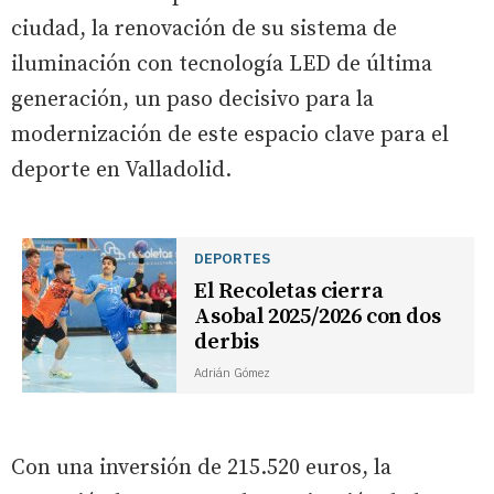
ciudad, la renovación de su sistema de
iluminación con tecnología LED de última
generación, un paso decisivo para la
modernización de este espacio clave para el
deporte en Valladolid.
DEPORTES
El Recoletas cierra
Asobal 2025/2026 con dos
derbis
Adrián Gómez
Con una inversión de 215.520 euros, la