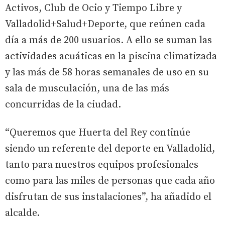
Activos, Club de Ocio y Tiempo Libre y
Valladolid+Salud+Deporte, que reúnen cada
día a más de 200 usuarios. A ello se suman las
actividades acuáticas en la piscina climatizada
y las más de 58 horas semanales de uso en su
sala de musculación, una de las más
concurridas de la ciudad.
“Queremos que Huerta del Rey continúe
siendo un referente del deporte en Valladolid,
tanto para nuestros equipos profesionales
como para las miles de personas que cada año
disfrutan de sus instalaciones”, ha añadido el
alcalde.