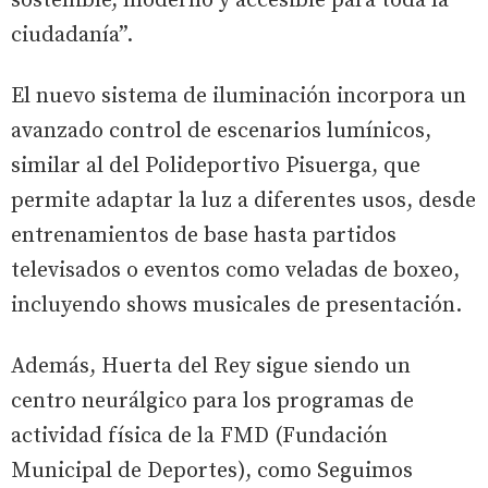
sostenible, moderno y accesible para toda la
ciudadanía”.
El nuevo sistema de iluminación incorpora un
avanzado control de escenarios lumínicos,
similar al del Polideportivo Pisuerga, que
permite adaptar la luz a diferentes usos, desde
entrenamientos de base hasta partidos
televisados o eventos como veladas de boxeo,
incluyendo shows musicales de presentación.
Además, Huerta del Rey sigue siendo un
centro neurálgico para los programas de
actividad física de la FMD (Fundación
Municipal de Deportes), como Seguimos