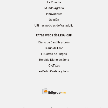
La Posada
Mundo Agrario
Innovadores
Opinión
Últimas noticias de Valladolid
Otras webs de EDIGRUP
Diario de Castilla y León
Diario de León
El Correo de Burgos
Heraldo-Diario de Soria
CyLTV.es
esRadio Castilla y León