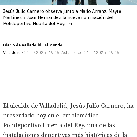
Jesús Julio Carnero observa junto a Mario Arranz, Mayte
Martínez y Juan Hernández la nueva iluminación del
Polideportivo Huerta del Rey.
EM
Diario de Valladolid | El Mundo
Valladolid
21.07.2025 | 19:15
Actualizado:
21.07.2025 | 19:15
El alcalde de Valladolid, Jesús Julio Carnero, ha
presentado hoy en el emblemático
Polideportivo Huerta del Rey, una de las
instalaciones deportivas más históricas de la