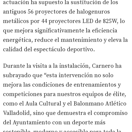
actuación ha supuesto la sustitución de los
antiguos 56 proyectores de halogenuros
metálicos por 44 proyectores LED de 825W, lo
que mejora significativamente la eficiencia
energética, reduce el mantenimiento y eleva la
calidad del espectáculo deportivo.
Durante la visita a la instalación, Carnero ha
subrayado que “esta intervención no solo
mejora las condiciones de entrenamientos y
competiciones para nuestros equipos de élite,
como el Aula Cultural y el Balonmano Atlético
Valladolid, sino que demuestra el compromiso
del Ayuntamiento con un deporte más