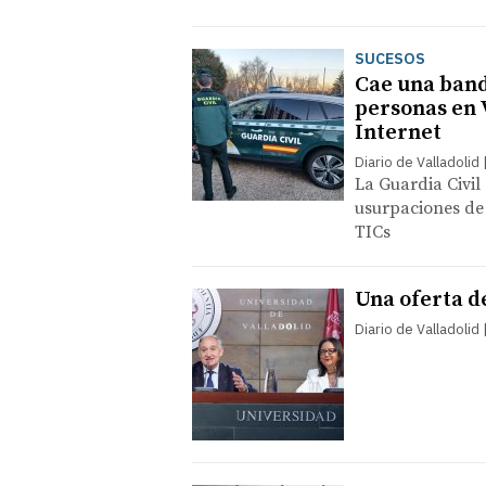
SUCESOS
Cae una band
personas en 
Internet
Diario de Valladolid
La Guardia Civil 
usurpaciones de e
TICs
Una oferta de
Diario de Valladolid