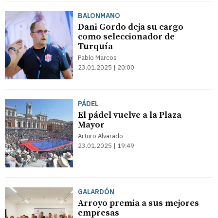
BALONMANO
Dani Gordo deja su cargo
como seleccionador de
Turquía
Pablo Marcos
23.01.2025 | 20:00
PÁDEL
El pádel vuelve a la Plaza
Mayor
Arturo Alvarado
23.01.2025 | 19:49
GALARDÓN
Arroyo premia a sus mejores
empresas