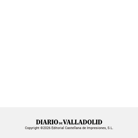
Copyright ©2026 Editorial Castellana de Impresiones, S.L.