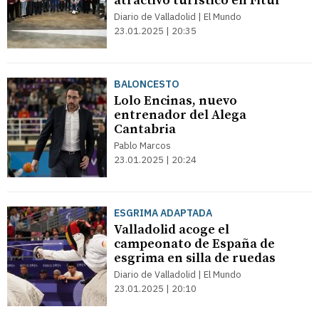
atractivo turístico en Fitur
Diario de Valladolid | El Mundo
23.01.2025 | 20:35
BALONCESTO
Lolo Encinas, nuevo
entrenador del Alega
Cantabria
Pablo Marcos
23.01.2025 | 20:24
ESGRIMA ADAPTADA
Valladolid acoge el
campeonato de España de
esgrima en silla de ruedas
Diario de Valladolid | El Mundo
23.01.2025 | 20:10