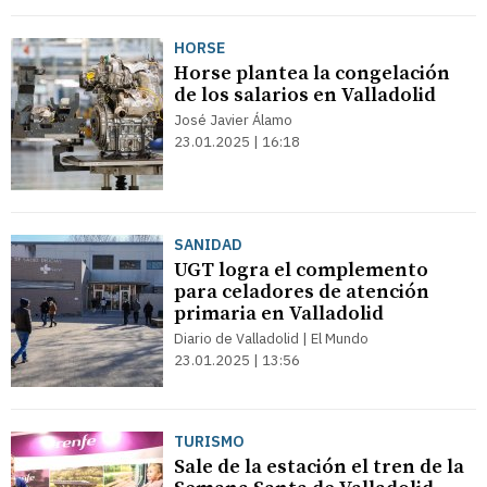
HORSE
Horse plantea la congelación
de los salarios en Valladolid
José Javier Álamo
23.01.2025 | 16:18
SANIDAD
UGT logra el complemento
para celadores de atención
primaria en Valladolid
Diario de Valladolid | El Mundo
23.01.2025 | 13:56
TURISMO
Sale de la estación el tren de la