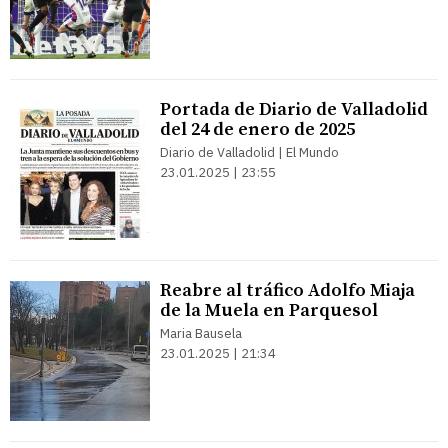
Portada de Diario de Valladolid
del 24 de enero de 2025
Diario de Valladolid | El Mundo
23.01.2025 | 23:55
Reabre al tráfico Adolfo Miaja
de la Muela en Parquesol
Maria Bausela
23.01.2025 | 21:34