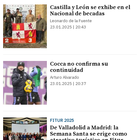
Castilla y León se exhibe en el
Nacional de becadas
Leonardo de la Fuente
23.01.2025 | 20:43
Cocca no confirma su
continuidad
Arturo Alvarado
23.01.2025 | 20:37
FITUR 2025
De Valladolid a Madrid: la
Semana Santa se erige como