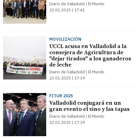
Diario de Valladolid | El Mundo
23.01.2025 | 17:41
MOVILIZACIÓN
UCCL acusa en Valladolid a la
consejera de Agricultura de
"dejar tirados" a los ganaderos
de leche
Diario de Valladolid | El Mundo
23.01.2025 | 17:39
FITUR 2025
Valladolid conjugará en un
gran evento el vino y las tapas
Diario de Valladolid | El Mundo
23.01.2025 | 17:29