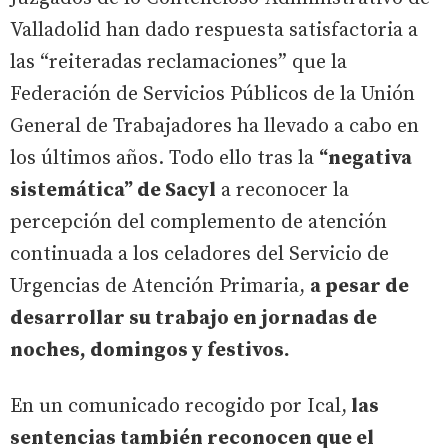
Valladolid han dado respuesta satisfactoria a
las “reiteradas reclamaciones” que la
Federación de Servicios Públicos de la Unión
General de Trabajadores ha llevado a cabo en
los últimos años. Todo ello tras la
“negativa
sistemática” de Sacyl
a reconocer la
percepción del complemento de atención
continuada a los celadores del Servicio de
Urgencias de Atención Primaria,
a pesar de
desarrollar su trabajo en jornadas de
noches, domingos y festivos.
En un comunicado recogido por Ical,
las
sentencias también reconocen que el