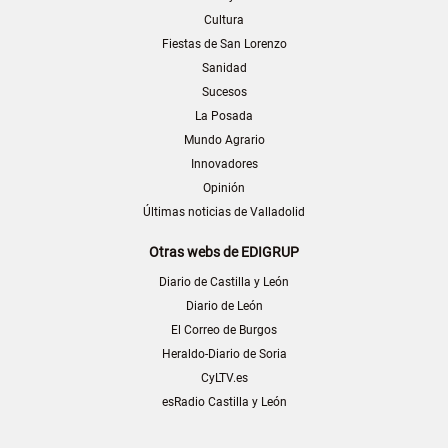
Cultura
Fiestas de San Lorenzo
Sanidad
Sucesos
La Posada
Mundo Agrario
Innovadores
Opinión
Últimas noticias de Valladolid
Otras webs de EDIGRUP
Diario de Castilla y León
Diario de León
El Correo de Burgos
Heraldo-Diario de Soria
CyLTV.es
esRadio Castilla y León