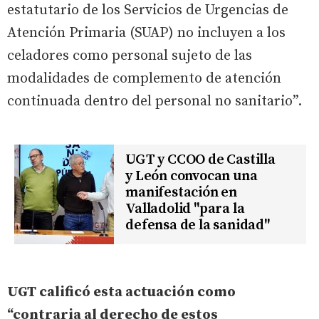
estatutario de los Servicios de Urgencias de
Atención Primaria (SUAP) no incluyen a los
celadores como personal sujeto de las
modalidades de complemento de atención
continuada dentro del personal no sanitario”.
UGT y CCOO de Castilla
y León convocan una
manifestación en
Valladolid "para la
defensa de la sanidad"
UGT calificó esta actuación como
“contraria al derecho de estos