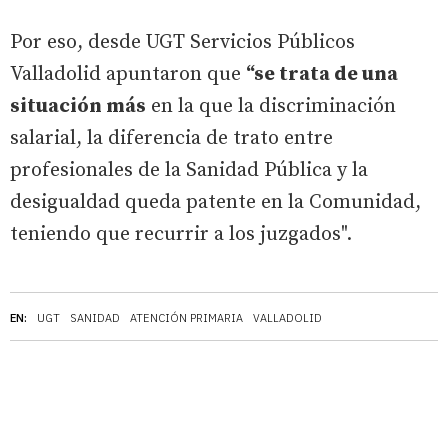
Por eso, desde UGT Servicios Públicos
Valladolid apuntaron que
“se trata de una
situación más
en la que la discriminación
salarial, la diferencia de trato entre
profesionales de la Sanidad Pública y la
desigualdad queda patente en la Comunidad,
teniendo que recurrir a los juzgados".
EN:
UGT
SANIDAD
ATENCIÓN PRIMARIA
VALLADOLID