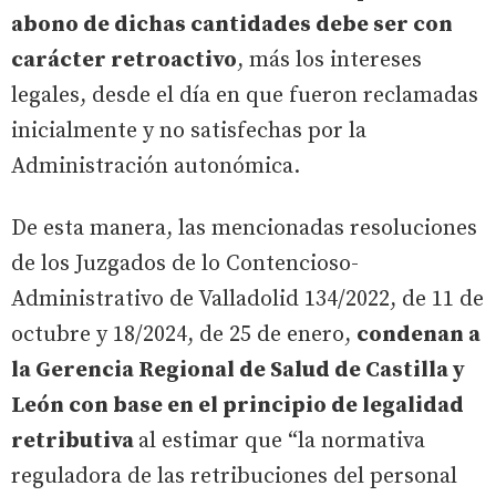
abono de dichas cantidades debe ser con
carácter retroactivo
, más los intereses
legales, desde el día en que fueron reclamadas
inicialmente y no satisfechas por la
Administración autonómica.
De esta manera, las mencionadas resoluciones
de los Juzgados de lo Contencioso-
Administrativo de Valladolid 134/2022, de 11 de
octubre y 18/2024, de 25 de enero,
condenan a
la Gerencia Regional de Salud de Castilla y
León con base en el principio de legalidad
retributiva
al estimar que “la normativa
reguladora de las retribuciones del personal