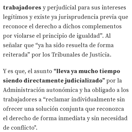
trabajadores
y perjudicial para sus intereses
legítimos y existe ya jurisprudencia previa que
reconoce el derecho a dichos complementos
por violarse el principio de igualdad”. Al
señalar que “ya ha sido resuelta de forma
reiterada” por los Tribunales de Justicia.
Y es que, el asunto
“lleva ya mucho tiempo
siendo directamente judicializado”
por la
Administración autonómica y ha obligado a los
trabajadores a “reclamar individualmente sin
ofrecer una solución conjunta que reconozca
el derecho de forma inmediata y sin necesidad
de conflicto".