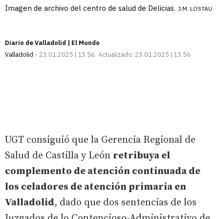
Imagen de archivo del centro de salud de Delicias.
J.M. LOSTAU
Diario de Valladolid | El Mundo
Valladolid
23.01.2025 | 13:56
Actualizado:
23.01.2025 | 13:56
UGT consiguió que la Gerencia Regional de
Salud de Castilla y León
retribuya el
complemento de atención continuada de
los celadores de atención primaria en
Valladolid
, dado que dos sentencias de los
Juzgados de lo Contencioso-Administrativo de