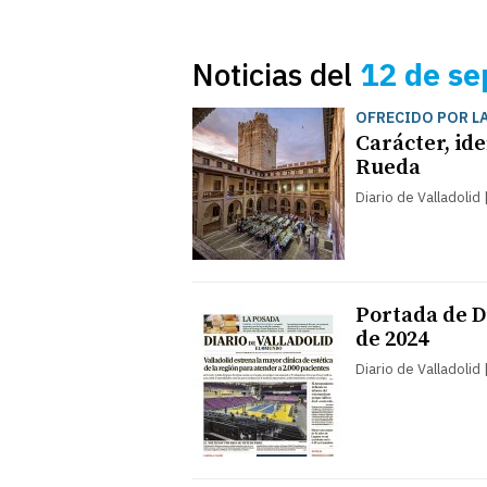
Noticias del
12 de se
OFRECIDO POR LA
Carácter, ide
Rueda
Diario de Valladolid
Portada de Di
de 2024
Diario de Valladolid