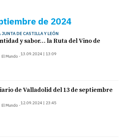
ptiembre de 2024
 JUNTA DE CASTILLA Y LEÓN
ntidad y sabor… la Ruta del Vino de
13.09.2024 | 13:09
 | El Mundo
ario de Valladolid del 13 de septiembre
12.09.2024 | 23:45
 | El Mundo