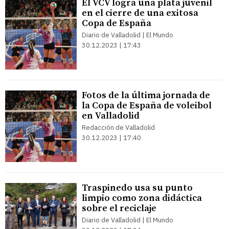
El VCV logra una plata juvenil
en el cierre de una exitosa
Copa de España
Diario de Valladolid | El Mundo
30.12.2023 | 17:43
Fotos de la última jornada de
la Copa de España de voleibol
en Valladolid
Redacción de Valladolid
30.12.2023 | 17:40
Traspinedo usa su punto
limpio como zona didáctica
sobre el reciclaje
Diario de Valladolid | El Mundo