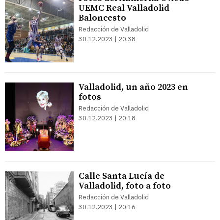
UEMC Real Valladolid
Baloncesto
Redacción de Valladolid
30.12.2023 | 20:38
Valladolid, un año 2023 en
fotos
Redacción de Valladolid
30.12.2023 | 20:18
Calle Santa Lucía de
Valladolid, foto a foto
Redacción de Valladolid
30.12.2023 | 20:16