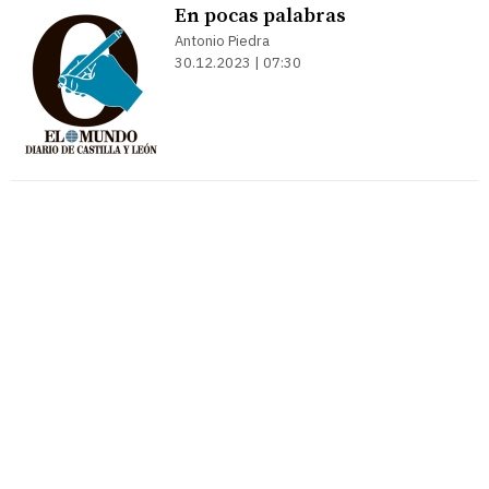
En pocas palabras
Antonio Piedra
30.12.2023 | 07:30