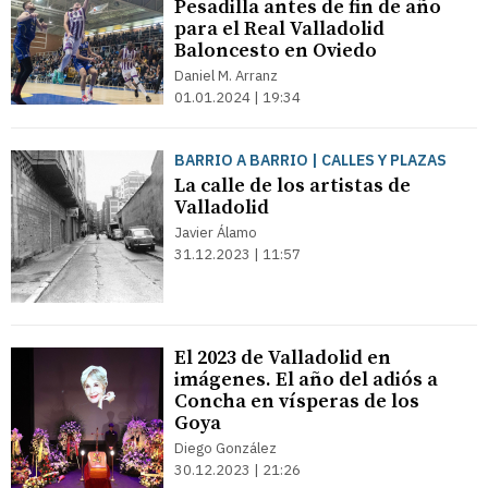
Pesadilla antes de fin de año
para el Real Valladolid
Baloncesto en Oviedo
Daniel M. Arranz
01.01.2024 | 19:34
BARRIO A BARRIO | CALLES Y PLAZAS
La calle de los artistas de
Valladolid
Javier Álamo
31.12.2023 | 11:57
El 2023 de Valladolid en
imágenes. El año del adiós a
Concha en vísperas de los
Goya
Diego González
30.12.2023 | 21:26