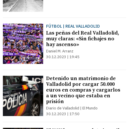
FÚTBOL | REAL VALLADOLID
Las peñas del Real Valladolid,
muy claras: «Sin fichajes no
hay ascenso»
Daniel M. Arranz
30.12.2023 | 19:45
Detenido un matrimonio de
Valladolid por cargar 50.000
euros en compras y cargarlos
a un vecino que estaba en
prisión
Diario de Valladolid | El Mundo
30.12.2023 | 17:50