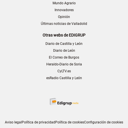
Mundo Agrario
Innovadores
Opinión
Últimas noticias de Valladolid
Otras webs de EDIGRUP
Diario de Castilla y León
Diario de León
El Correo de Burgos
Heraldo-Diario de Soria
CyLTV.es
esRadio Castilla y León
Aviso legal
Política de privacidad
Política de cookies
Configuración de cookies