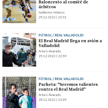
Baloncesto al comité de
árbitros
Guillermo Velasco
29.12.2022 | 23:01
FÚTBOL / REAL VALLADOLID
El Real Madrid llega en avión a
Valladolid
Arturo Alvarado
29.12.2022 | 22:59
FÚTBOL / REAL VALLADOLID
Pacheta: "Seremos valientes
contra el Real Madrid"
Arturo Alvarado
28.12.2022 | 22:49