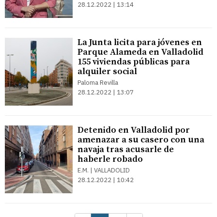
28.12.2022 | 13:14
La Junta licita para jóvenes en
Parque Alameda en Valladolid
155 viviendas públicas para
alquiler social
Paloma Revilla
28.12.2022 | 13:07
Detenido en Valladolid por
amenazar a su casero con una
navaja tras acusarle de
haberle robado
E.M. | VALLADOLID
28.12.2022 | 10:42