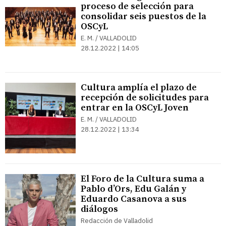
proceso de selección para
consolidar seis puestos de la
OSCyL
E. M. / VALLADOLID
28.12.2022 | 14:05
Cultura amplía el plazo de
recepción de solicitudes para
entrar en la OSCyL Joven
E. M. / VALLADOLID
28.12.2022 | 13:34
El Foro de la Cultura suma a
Pablo d’Ors, Edu Galán y
Eduardo Casanova a sus
diálogos
Redacción de Valladolid