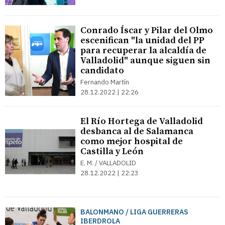
Conrado Íscar y Pilar del Olmo
escenifican "la unidad del PP
para recuperar la alcaldía de
Valladolid" aunque siguen sin
candidato
Fernando Martín
28.12.2022 | 22:26
El Río Hortega de Valladolid
desbanca al de Salamanca
como mejor hospital de
Castilla y León
E. M. / VALLADOLID
28.12.2022 | 22:23
BALONMANO / LIGA GUERRERAS
IBERDROLA