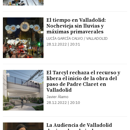
El tiempo en Valladolid:
Nochevieja sin lluvias y
máximas primaverales
LUCÍA GARCÍA CALVO / VALLADOLID
28.12.2022 | 20:31
El Tarcyl rechaza el recurso y
libera el inicio de la obra del
paso de Padre Claret en
Valladolid
Javier Álamo
28.12.2022 | 20:10
La Audiencia de Valladolid