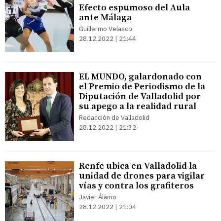
Efecto espumoso del Aula
ante Málaga
Guillermo Velasco
28.12.2022 | 21:44
EL MUNDO, galardonado con
el Premio de Periodismo de la
Diputación de Valladolid por
su apego a la realidad rural
Redacción de Valladolid
28.12.2022 | 21:32
Renfe ubica en Valladolid la
unidad de drones para vigilar
vías y contra los grafiteros
Javier Álamo
28.12.2022 | 21:04