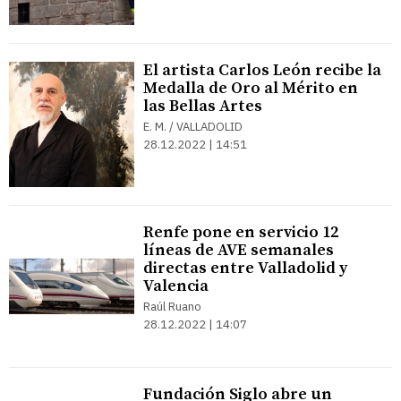
El artista Carlos León recibe la
Medalla de Oro al Mérito en
las Bellas Artes
E. M. / VALLADOLID
28.12.2022 | 14:51
Renfe pone en servicio 12
líneas de AVE semanales
directas entre Valladolid y
Valencia
Raúl Ruano
28.12.2022 | 14:07
Fundación Siglo abre un