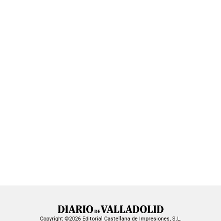
Copyright ©2026 Editorial Castellana de Impresiones, S.L.