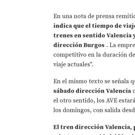
En una nota de prensa remiti
indica que el tiempo de viaj
trenes en sentido Valencia 
dirección Burgos
. La empres
competitivo en la duración de
viaje actuales".
En el mismo texto se señala 
sábado dirección Valencia
c
el otro sentido, los AVE estar
los domingos, con salida desd
El tren dirección Valencia,