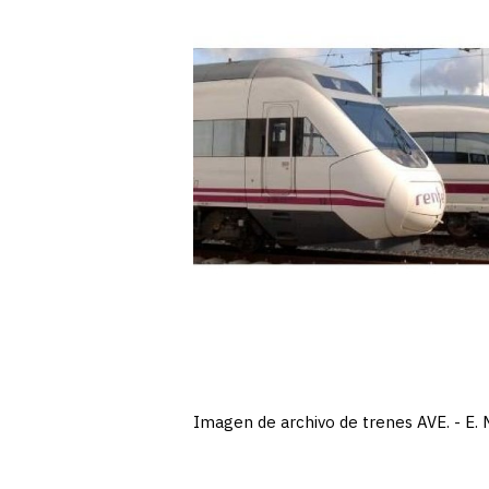
Imagen de archivo de trenes AVE. - E. 