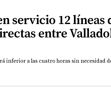
n servicio 12 líneas
rectas entre Valladol
rá inferior a las cuatro horas sin necesidad 