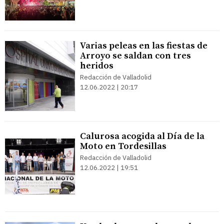
Varias peleas en las fiestas de
Arroyo se saldan con tres
heridos
Redacción de Valladolid
12.06.2022 | 20:17
Calurosa acogida al Día de la
Moto en Tordesillas
Redacción de Valladolid
12.06.2022 | 19:51