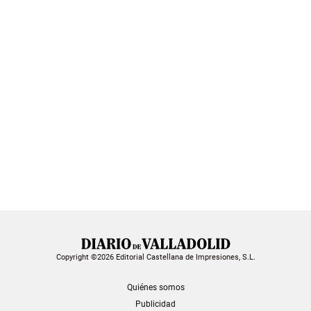
Copyright ©2026 Editorial Castellana de Impresiones, S.L.
Quiénes somos
Publicidad