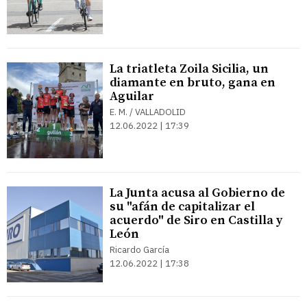
La triatleta Zoila Sicilia, un
diamante en bruto, gana en
Aguilar
E. M. / VALLADOLID
12.06.2022 | 17:39
La Junta acusa al Gobierno de
su "afán de capitalizar el
acuerdo" de Siro en Castilla y
León
Ricardo García
12.06.2022 | 17:38