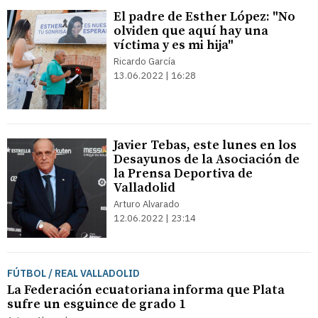
El padre de Esther López: "No
olviden que aquí hay una
víctima y es mi hija"
Ricardo García
13.06.2022 | 16:28
Javier Tebas, este lunes en los
Desayunos de la Asociación de
la Prensa Deportiva de
Valladolid
Arturo Alvarado
12.06.2022 | 23:14
FÚTBOL / REAL VALLADOLID
La Federación ecuatoriana informa que Plata
sufre un esguince de grado 1