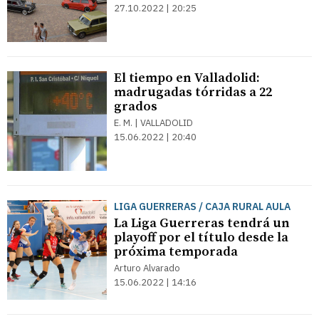
27.10.2022 | 20:25
El tiempo en Valladolid:
madrugadas tórridas a 22
grados
E. M. | VALLADOLID
15.06.2022 | 20:40
LIGA GUERRERAS / CAJA RURAL AULA
La Liga Guerreras tendrá un
playoff por el título desde la
próxima temporada
Arturo Alvarado
15.06.2022 | 14:16