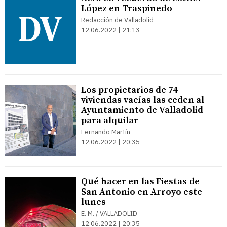
López en Traspinedo
Redacción de Valladolid
12.06.2022 | 21:13
Los propietarios de 74
viviendas vacías las ceden al
Ayuntamiento de Valladolid
para alquilar
Fernando Martín
12.06.2022 | 20:35
Qué hacer en las Fiestas de
San Antonio en Arroyo este
lunes
E. M. / VALLADOLID
12.06.2022 | 20:35