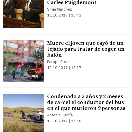
Carles Puigdemont
Silvia Martínez
11.10.2017 | 15:42
Muere el joven que cayó de un
tejado para tratar de coger un
balón
Europa Press
11.10.2017 | 15:37
Condenado a 3 años y 2 meses
de cárcel el conductor del bus
en el que murieron 9 personas
Antonio García
11.10.2017 | 15:30