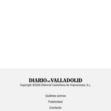
Copyright ©2026 Editorial Castellana de Impresiones, S.L.
Quiénes somos
Publicidad
Contacto