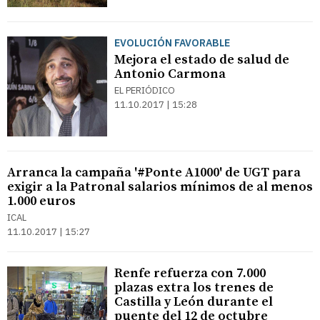
EVOLUCIÓN FAVORABLE
Mejora el estado de salud de
Antonio Carmona
EL PERIÓDICO
11.10.2017 | 15:28
Arranca la campaña '#Ponte A1000' de UGT para
exigir a la Patronal salarios mínimos de al menos
1.000 euros
ICAL
11.10.2017 | 15:27
Renfe refuerza con 7.000
plazas extra los trenes de
Castilla y León durante el
puente del 12 de octubre