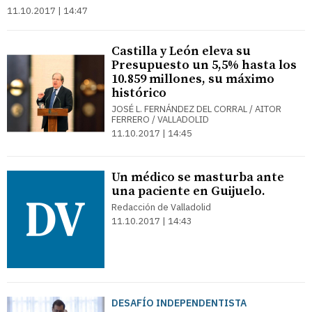
11.10.2017 | 14:47
Castilla y León eleva su
Presupuesto un 5,5% hasta los
10.859 millones, su máximo
histórico
JOSÉ L. FERNÁNDEZ DEL CORRAL / AITOR
FERRERO / VALLADOLID
11.10.2017 | 14:45
Un médico se masturba ante
una paciente en Guijuelo.
Redacción de Valladolid
11.10.2017 | 14:43
DESAFÍO INDEPENDENTISTA