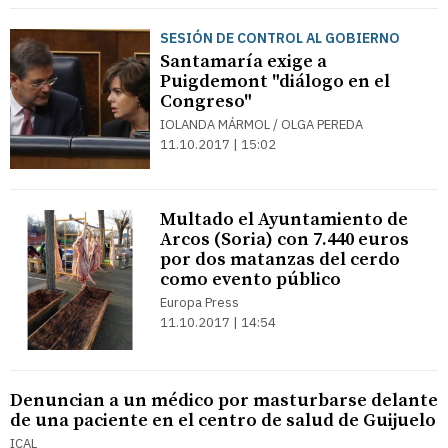
SESIÓN DE CONTROL AL GOBIERNO
Santamaría exige a
Puigdemont "diálogo en el
Congreso"
IOLANDA MÁRMOL / OLGA PEREDA
11.10.2017 | 15:02
Multado el Ayuntamiento de
Arcos (Soria) con 7.440 euros
por dos matanzas del cerdo
como evento público
Europa Press
11.10.2017 | 14:54
Denuncian a un médico por masturbarse delante
de una paciente en el centro de salud de Guijuelo
ICAL