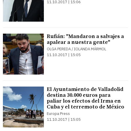
11.10.2017 | 15:06
Rufián: "Mandaron a salvajes a
apalear a nuestra gente"
OLGA PEREDA / IOLANDA MÁRMOL
11.10.2017 | 15:05
El Ayuntamiento de Valladolid
destina 30.000 euros para
paliar los efectos del Irma en
Cuba y el terremoto de México
Europa Press
11.10.2017 | 15:05