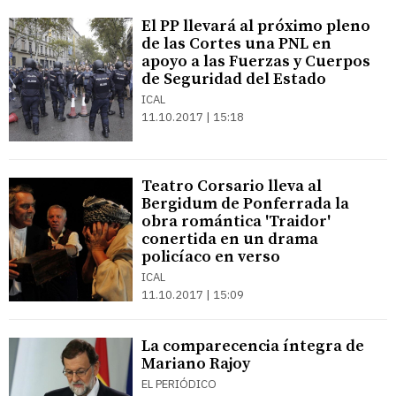
El PP llevará al próximo pleno
de las Cortes una PNL en
apoyo a las Fuerzas y Cuerpos
de Seguridad del Estado
ICAL
11.10.2017 | 15:18
Teatro Corsario lleva al
Bergidum de Ponferrada la
obra romántica 'Traidor'
conertida en un drama
policíaco en verso
ICAL
11.10.2017 | 15:09
La comparecencia íntegra de
Mariano Rajoy
EL PERIÓDICO