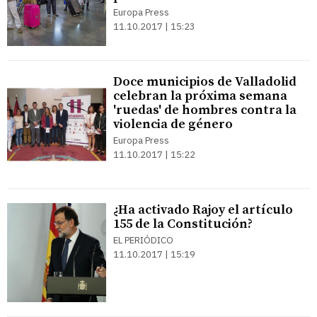
Europa Press
11.10.2017 | 15:23
Doce municipios de Valladolid
celebran la próxima semana
'ruedas' de hombres contra la
violencia de género
Europa Press
11.10.2017 | 15:22
¿Ha activado Rajoy el artículo
155 de la Constitución?
EL PERIÓDICO
11.10.2017 | 15:19