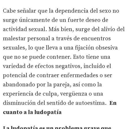
Cabe señalar que la dependencia del sexo no
surge únicamente de un fuerte deseo de
actividad sexual. Más bien, surge del alivio del
malestar personal a través de encuentros
sexuales, lo que lleva a una fijación obsesiva
que no se puede contener. Esto tiene una
variedad de efectos negativos, incluido el
potencial de contraer enfermedades o ser
abandonado por la pareja, así como la
experiencia de culpa, vergüenza o una
disminución del sentido de autoestima.
En
cuanto a la ludopatía
La ludopatía es un problema grave que