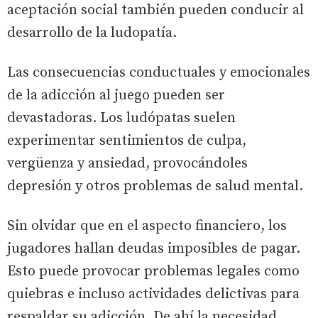
aceptación social también pueden conducir al
desarrollo de la ludopatía.
Las consecuencias conductuales y emocionales
de la adicción al juego pueden ser
devastadoras. Los ludópatas suelen
experimentar sentimientos de culpa,
vergüenza y ansiedad, provocándoles
depresión y otros problemas de salud mental.
Sin olvidar que en el aspecto financiero, los
jugadores hallan deudas imposibles de pagar.
Esto puede provocar problemas legales como
quiebras e incluso actividades delictivas para
respaldar su adicción. De ahí la necesidad