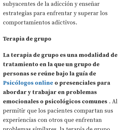
subyacentes de la adicción y enseñar
estrategias para enfrentar y superar los
comportamientos adictivos.
Terapia de grupo
La terapia de grupo es una modalidad de
tratamiento en la que un grupo de
personas se reúne bajo la guía de
Psicólogos online
o presenciales para
abordar y trabajar en problemas
emocionales o psicológicos comunes
. Al
permitir que los pacientes compartan sus
experiencias con otros que enfrentan
problemas similares, la terapia de grupo