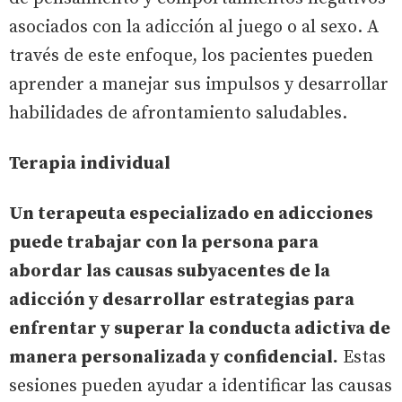
asociados con la adicción al juego o al sexo. A
través de este enfoque, los pacientes pueden
aprender a manejar sus impulsos y desarrollar
habilidades de afrontamiento saludables.
Terapia individual
Un terapeuta especializado en adicciones
puede trabajar con la persona para
abordar las causas subyacentes de la
adicción y desarrollar estrategias para
enfrentar y superar la conducta adictiva de
manera personalizada y confidencial.
Estas
sesiones pueden ayudar a identificar las causas