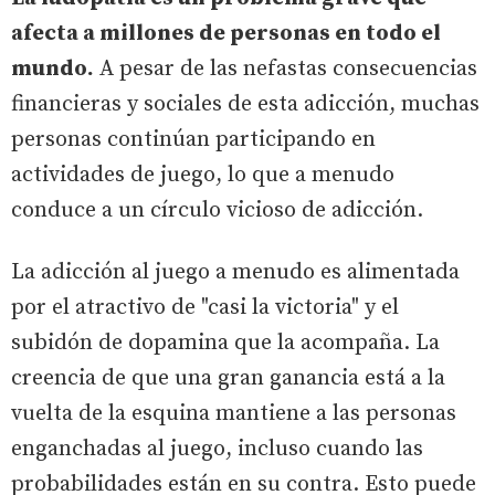
afecta a millones de personas en todo el
mundo.
A pesar de las nefastas consecuencias
financieras y sociales de esta adicción, muchas
personas continúan participando en
actividades de juego, lo que a menudo
conduce a un círculo vicioso de adicción.
La adicción al juego a menudo es alimentada
por el atractivo de "casi la victoria" y el
subidón de dopamina que la acompaña. La
creencia de que una gran ganancia está a la
vuelta de la esquina mantiene a las personas
enganchadas al juego, incluso cuando las
probabilidades están en su contra. Esto puede