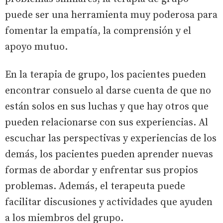
puede ser una herramienta muy poderosa para
fomentar la empatía, la comprensión y el
apoyo mutuo.
En la terapia de grupo, los pacientes pueden
encontrar consuelo al darse cuenta de que no
están solos en sus luchas y que hay otros que
pueden relacionarse con sus experiencias. Al
escuchar las perspectivas y experiencias de los
demás, los pacientes pueden aprender nuevas
formas de abordar y enfrentar sus propios
problemas. Además, el terapeuta puede
facilitar discusiones y actividades que ayuden
a los miembros del grupo.