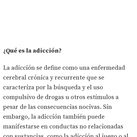
¿Qué es la adicción?
La adicción se define como una enfermedad
cerebral crónica y recurrente que se
caracteriza por la búsqueda y el uso
compulsivo de drogas u otros estímulos a
pesar de las consecuencias nocivas. Sin
embargo, la adicción también puede
manifestarse en conductas no relacionadas
con sustancias, como la adicción al juego o al