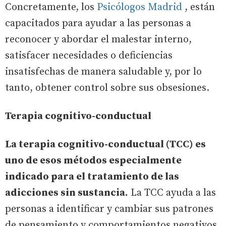
Concretamente, los
Psicólogos Madrid
, están
capacitados para ayudar a las personas a
reconocer y abordar el malestar interno,
satisfacer necesidades o deficiencias
insatisfechas de manera saludable y, por lo
tanto, obtener control sobre sus obsesiones.
Terapia cognitivo-conductual
La terapia cognitivo-conductual (TCC) es
uno de esos métodos especialmente
indicado para el tratamiento de las
adicciones sin sustancia.
La TCC ayuda a las
personas a identificar y cambiar sus patrones
de pensamiento y comportamientos negativos