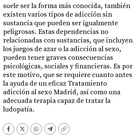
suele ser la forma más conocida, también
existen varios tipos de adicción sin
sustancia que pueden ser igualmente
peligrosas. Estas dependencias no
relacionadas con sustancias, que incluyen
los juegos de azar o la adicción al sexo,
pueden tener graves consecuencias
psicológicas, sociales y financieras. Es por
este motivo, que se requiere cuanto antes
la ayuda de un eficaz Tratamiento
adicción al sexo Madrid, así como una
adecuada terapia capaz de tratar la
ludopatía.
Facebook
Twitter
Whatsapp
Telegram
Copiar
enlace