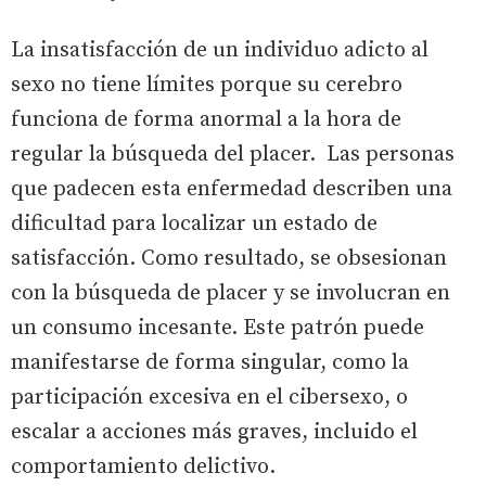
La insatisfacción de un individuo adicto al
sexo no tiene límites porque su cerebro
funciona de forma anormal a la hora de
regular la búsqueda del placer. Las personas
que padecen esta enfermedad describen una
dificultad para localizar un estado de
satisfacción. Como resultado, se obsesionan
con la búsqueda de placer y se involucran en
un consumo incesante. Este patrón puede
manifestarse de forma singular, como la
participación excesiva en el cibersexo, o
escalar a acciones más graves, incluido el
comportamiento delictivo.