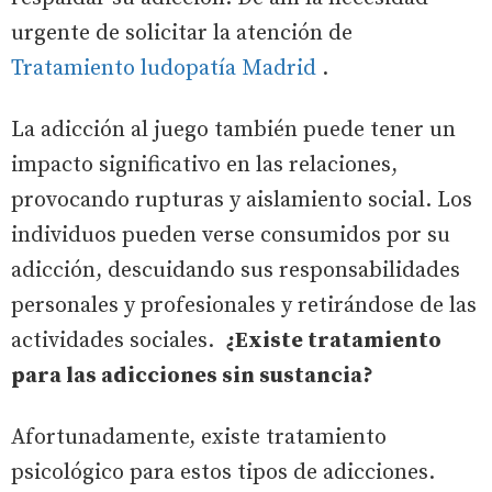
urgente de solicitar la atención de
Tratamiento ludopatía Madrid
.
La adicción al juego también puede tener un
impacto significativo en las relaciones,
provocando rupturas y aislamiento social. Los
individuos pueden verse consumidos por su
adicción, descuidando sus responsabilidades
personales y profesionales y retirándose de las
actividades sociales.
¿Existe tratamiento
para las adicciones sin sustancia?
Afortunadamente, existe tratamiento
psicológico para estos tipos de adicciones.