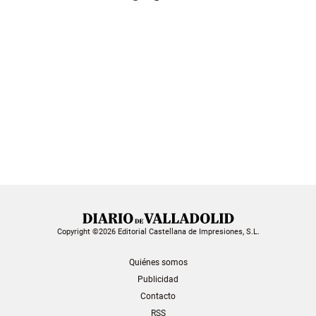
Copyright ©2026 Editorial Castellana de Impresiones, S.L.
Quiénes somos
Publicidad
Contacto
RSS