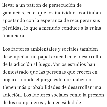
llevar a un patrón de persecución de
ganancias, en el que los individuos continúan
apostando con la esperanza de recuperar sus
pérdidas, lo que a menudo conduce a la ruina
financiera.
Los factores ambientales y sociales también
desempeñan un papel crucial en el desarrollo
de la adicción al juego. Varios estudios han
demostrado que las personas que crecen en
hogares donde el juego está normalizado
tienen más probabilidades de desarrollar una
adicción. Los factores sociales como la presión
de los compañeros y la necesidad de