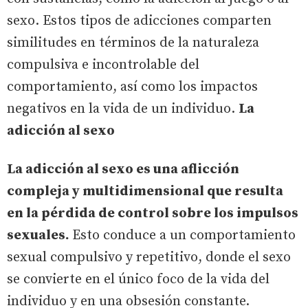
sexo. Estos tipos de adicciones comparten
similitudes en términos de la naturaleza
compulsiva e incontrolable del
comportamiento, así como los impactos
negativos en la vida de un individuo.
La
adicción al sexo
La adicción al sexo es una aflicción
compleja y multidimensional que resulta
en la pérdida de control sobre los impulsos
sexuales.
Esto conduce a un comportamiento
sexual compulsivo y repetitivo, donde el sexo
se convierte en el único foco de la vida del
individuo y en una obsesión constante.