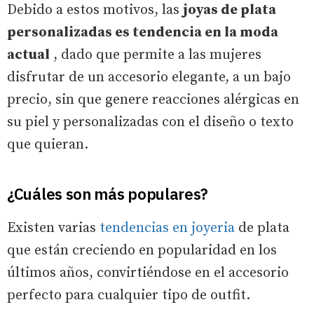
Debido a estos motivos, las
joyas de plata
personalizadas es tendencia en la moda
actual
, dado que permite a las mujeres
disfrutar de un accesorio elegante, a un bajo
precio, sin que genere reacciones alérgicas en
su piel y personalizadas con el diseño o texto
que quieran.
¿Cuáles son más populares?
Existen varias
tendencias en joyeria
de plata
que están creciendo en popularidad en los
últimos años, convirtiéndose en el accesorio
perfecto para cualquier tipo de outfit.