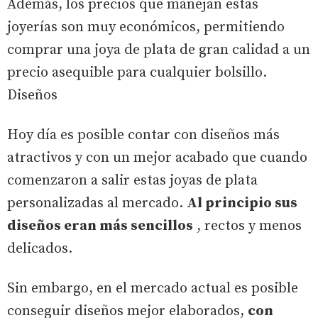
Además, los precios que manejan estas
joyerías son muy económicos, permitiendo
comprar una joya de plata de gran calidad a un
precio asequible para cualquier bolsillo.
Diseños
Hoy día es posible contar con diseños más
atractivos y con un mejor acabado que cuando
comenzaron a salir estas joyas de plata
personalizadas al mercado.
Al principio sus
diseños eran más sencillos
, rectos y menos
delicados.
Sin embargo, en el mercado actual es posible
conseguir diseños mejor elaborados,
con