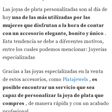
Las joyas de plata personalizadas son al día de
hoy
una de las más utilizadas por las
mujeres que disfrutan a la hora de contar
con un accesorio elegante, bonito y único
.
Esta tendencia se debe a diferentes motivos,
entre los cuales podemos mencionar: Joyerías
especializadas
Gracias a las joyas especializadas en la venta
de estos accesorios, como
Platajewels
,
es
posible encontrar un servicio que sea
capaz de personalizar la joya de plata que
compres
, de manera rápida y con un acabado
profesional.