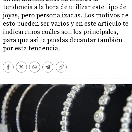
tendencia a la hora de utilizar este tipo de
joyas, pero personalizadas. Los motivos de
esto pueden ser varios y en este artículo te
indicaremos cuáles son los principales,
para que así te puedas decantar también
por esta tendencia.
Facebook
Twitter
Whatsapp
Telegram
Copiar
enlace