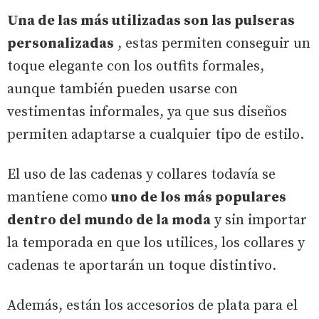
Una de las más utilizadas son las pulseras
personalizadas
, estas permiten conseguir un
toque elegante con los outfits formales,
aunque también pueden usarse con
vestimentas informales, ya que sus diseños
permiten adaptarse a cualquier tipo de estilo.
El uso de las cadenas y collares todavía se
mantiene como
uno de los más populares
dentro del mundo de la moda
y sin importar
la temporada en que los utilices, los collares y
cadenas te aportarán un toque distintivo.
Además, están los accesorios de plata para el