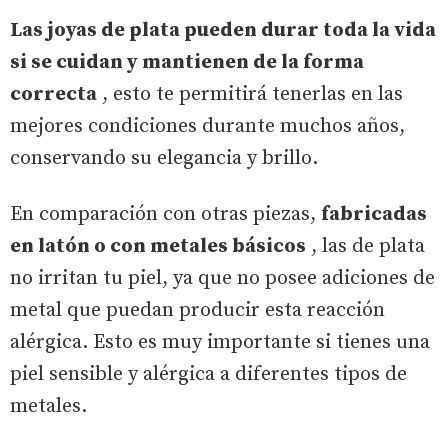
Las joyas de plata pueden durar toda la vida
si se cuidan y mantienen de la forma
correcta
, esto te permitirá tenerlas en las
mejores condiciones durante muchos años,
conservando su elegancia y brillo.
En comparación con otras piezas,
fabricadas
en latón o con metales básicos
, las de plata
no irritan tu piel, ya que no posee adiciones de
metal que puedan producir esta reacción
alérgica. Esto es muy importante si tienes una
piel sensible y alérgica a diferentes tipos de
metales.