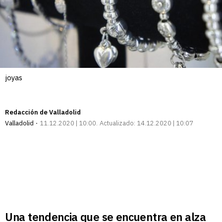
joyas
Redacción de Valladolid
Valladolid
11.12.2020 | 10:00
Actualizado:
14.12.2020 | 10:07
Una tendencia que se encuentra en alza