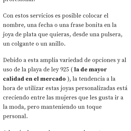
Con estos servicios es posible colocar el
nombre, una fecha o una frase bonita en la
joya de plata que quieras, desde una pulsera,
un colgante o un anillo.
Debido a esta amplia variedad de opciones y al
uso de la playa de ley 925 (
la de mayor
calidad en el mercado
), la tendencia a la
hora de utilizar estas joyas personalizadas está
creciendo entre las mujeres que les gusta ir a
la moda, pero manteniendo un toque
personal.