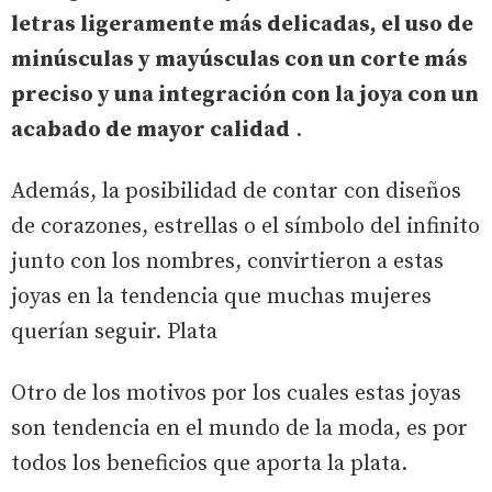
letras ligeramente más delicadas, el uso de
minúsculas y mayúsculas con un corte más
preciso y una integración con la joya con un
acabado de mayor calidad
.
Además, la posibilidad de contar con diseños
de corazones, estrellas o el símbolo del infinito
junto con los nombres, convirtieron a estas
joyas en la tendencia que muchas mujeres
querían seguir. Plata
Otro de los motivos por los cuales estas joyas
son tendencia en el mundo de la moda, es por
todos los beneficios que aporta la plata.