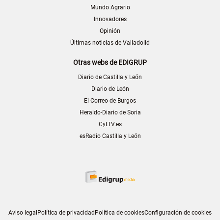
Mundo Agrario
Innovadores
Opinión
Últimas noticias de Valladolid
Otras webs de EDIGRUP
Diario de Castilla y León
Diario de León
El Correo de Burgos
Heraldo-Diario de Soria
CyLTV.es
esRadio Castilla y León
Aviso legal
Política de privacidad
Política de cookies
Configuración de cookies