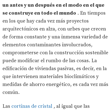
un antes y un después en el modo en el que
se construye en todo el mundo
. En tiempos
en los que hay cada vez más proyectos
arquitectónicos en alza, con urbes que crecen
de forma constante y una inmensa variedad de
elementos contaminantes involucrados,
comprometerse con la construcción sostenible
puede modificar el rumbo de las cosas. La
edificación de viviendas pasivas, es decir, en la
que intervienen materiales bioclimáticos y
medidas de ahorro energético, es cada vez más
común.
Las
cortinas de cristal
, al igual que las