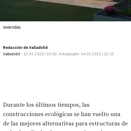
viviendas
Redacción de Valladolid
Valladolid
13.03.2020 | 10:00
Actualizado:
14.03.2020 | 12:03
Durante los últimos tiempos, las
construcciones ecológicas se han vuelto una
de las mejores alternativas para estructuras de