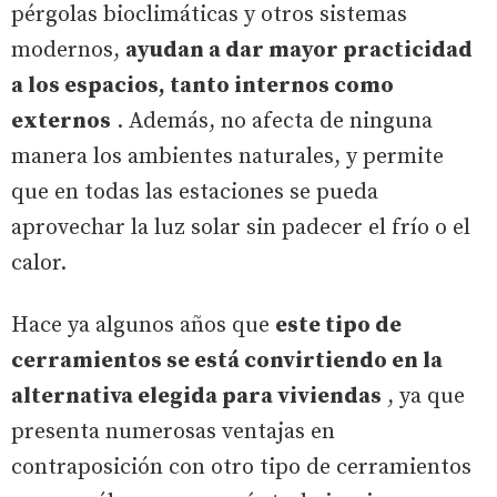
pérgolas bioclimáticas y otros sistemas
modernos,
ayudan a dar mayor practicidad
a los espacios, tanto internos como
externos
. Además, no afecta de ninguna
manera los ambientes naturales, y permite
que en todas las estaciones se pueda
aprovechar la luz solar sin padecer el frío o el
calor.
Hace ya algunos años que
este tipo de
cerramientos se está convirtiendo en la
alternativa elegida para viviendas
, ya que
presenta numerosas ventajas en
contraposición con otro tipo de cerramientos