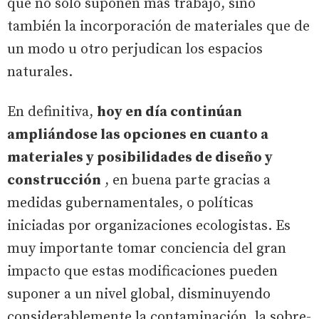
que no sólo suponen más trabajo, sino
también la incorporación de materiales que de
un modo u otro perjudican los espacios
naturales.
En definitiva,
hoy en día continúan
ampliándose las opciones en cuanto a
materiales y posibilidades de diseño y
construcción
, en buena parte gracias a
medidas gubernamentales, o políticas
iniciadas por organizaciones ecologistas. Es
muy importante tomar conciencia del gran
impacto que estas modificaciones pueden
suponer a un nivel global, disminuyendo
considerablemente la contaminación, la sobre-