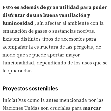
Esto es además de gran utilidad para poder
disfrutar de una buena ventilación y
luminosidad
, sin afectar al ambiente con la
emanación de gases o sustancias nocivas.
Existen distintos tipos de accesorios para
acompañar la estructura de las pérgolas, de
modo que se puede aportar mayor
funcionalidad, dependiendo de los usos que se
le quiera dar.
Proyectos sostenibles
Iniciativas como la antes mencionada por las
Naciones Unidas son cruciales para
marcar