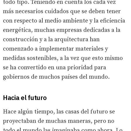
todo tipo. Teniendo en cuenta los cada vez
más necesarios cuidados que se deben tener
con respecto al medio ambiente y la eficiencia
energética, muchas empresas dedicadas a la
construcción y a la arquitectura han
comenzado a implementar materiales y
medidas sostenibles, a la vez que esto mismo
se ha convertido en una prioridad para
gobiernos de muchos países del mundo.
Hacia el futuro
Hace algún tiempo, las casas del futuro se
proyectaban de muchas maneras, pero no
todo el mundo las imaginaba como ahora. Lo