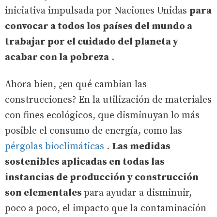
iniciativa impulsada por Naciones Unidas
para
convocar a todos los países del mundo a
trabajar por el cuidado del planeta y
acabar con la pobreza
.
Ahora bien, ¿en qué cambian las
construcciones? En la utilización de materiales
con fines ecológicos, que disminuyan lo más
posible el consumo de energía, como las
pérgolas bioclimáticas
.
Las medidas
sostenibles aplicadas en todas las
instancias de producción y construcción
son elementales
para ayudar a disminuir,
poco a poco, el impacto que la contaminación