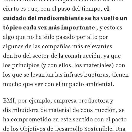
cierto es que, con el paso del tiempo,
el
cuidado del medioambiente se ha vuelto un
tópico cada vez más importante
, y esto es
algo que no ha sido pasado por alto por
algunas de las compañías más relevantes
dentro del sector de la construcción, ya que
los principios (y con ellos, los materiales) con
los que se levantan las infraestructuras, tienen
mucho que ver con el impacto ambiental.
BMI, por ejemplo, empresa productora y
distribuidora de material de construcción, se
ha comprometido en este sentido con el pacto
de los Objetivos de Desarrollo Sostenible. Una