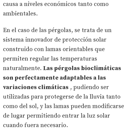
causa a niveles económicos tanto como
ambientales.
En el caso de las pérgolas, se trata de un
sistema innovador de protección solar
construido con lamas orientables que
permiten regular las temperaturas
naturalmente.
Las pérgolas bioclimáticas
son perfectamente adaptables a las
variaciones climáticas
, pudiendo ser
utilizadas para protegerse de la lluvia tanto
como del sol, y las lamas pueden modificarse
de lugar permitiendo entrar la luz solar
cuando fuera necesario.