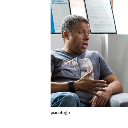
psicologo