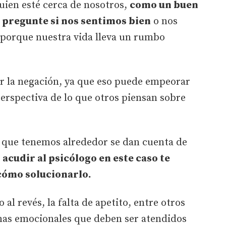
uien esté cerca de nosotros,
como un buen
 pregunte si nos sentimos bien
o nos
porque nuestra vida lleva un rumbo
tar la negación, ya que eso puede empeorar
perspectiva de lo que otros piensan sobre
s que tenemos alrededor se dan cuenta de
o
acudir al psicólogo en este caso te
 cómo solucionarlo.
al revés, la falta de apetito, entre otros
mas emocionales que deben ser atendidos