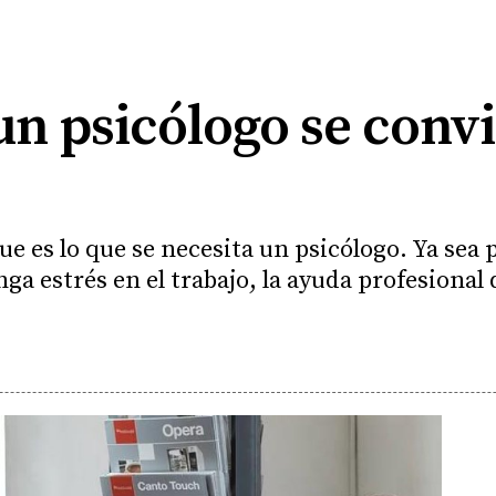
un psicólogo se conv
e es lo que se necesita un psicólogo. Ya sea 
ga estrés en el trabajo, la ayuda profesional 