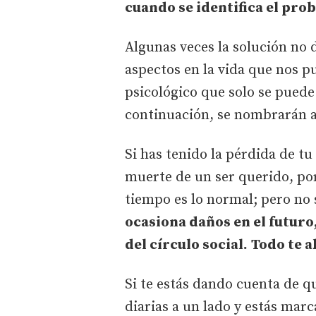
cuando se identifica el prob
Algunas veces la solución n
aspectos en la vida que nos 
psicológico que solo se puede
continuación, se nombrarán 
Si has tenido la pérdida de tu
muerte de un ser querido, por
tiempo es lo normal; pero no 
ocasiona daños en el futuro
del círculo social.
Todo te 
Si te estás dando cuenta de q
diarias a un lado y estás mar