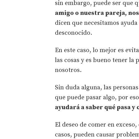
sin embargo, puede ser que q
amigo o nuestra pareja, nos
dicen que necesitamos ayuda 
desconocido.
En este caso, lo mejor es evi
las cosas y es bueno tener la 
nosotros.
Sin duda alguna, las persona
que puede pasar algo, por es
ayudará a saber qué pasa y
El deseo de comer en exceso, o 
casos, pueden causar proble