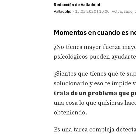
Redacción de Valladolid
Valladolid
13.03.2020 | 10:00
Actualizado:
Momentos en cuando es nec
¿No tienes mayor fuerza mayor
psicológicos pueden ayudarte 
¿Sientes que tienes qué te s
solucionarlo y eso te impide
trata de un problema que p
una cosa lo que quisieras hace
obteniendo.
Es una tarea compleja detecta