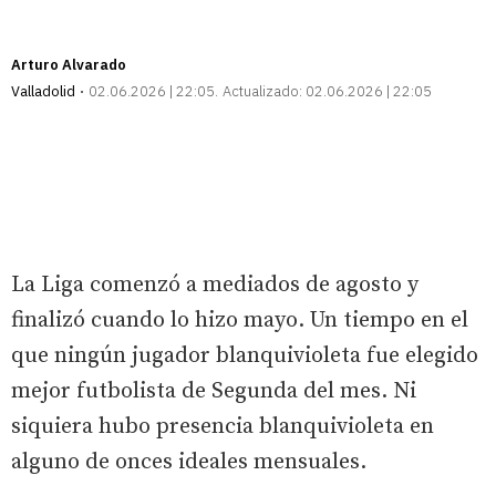
Arturo Alvarado
Valladolid
02.06.2026 | 22:05
Actualizado:
02.06.2026 | 22:05
La Liga comenzó a mediados de agosto y
finalizó cuando lo hizo mayo. Un tiempo en el
que ningún jugador blanquivioleta fue elegido
mejor futbolista de Segunda del mes. Ni
siquiera hubo presencia blanquivioleta en
alguno de onces ideales mensuales.