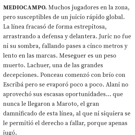
MEDIOCAMPO.
Muchos jugadores en la zona,
pero susceptibles de un juicio rápido global.
La línea fracasó de forma estrepitosa,
arrastrando a defensa y delantera. Juric no fue
ni su sombra, fallando pases a cinco metros y
lento en las marcas. Meseguer es un peso
muerto. Lachuer, una de las grandes
decepciones. Ponceau comenzó con brío con
Escribá pero se evaporó poco a poco. Alani no
aprovechó sus escasas oportunidades... que
nunca le llegaron a Maroto, el gran
damnificado de esta línea, al que ni siquiera se
le permitió el derecho a fallar, porque apenas
jugó.