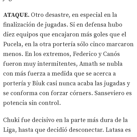
ATAQUE.
Otro desastre, en especial en la
finalización de jugadas. Si en defensa hubo
diez equipos que encajaron más goles que el
Pucela, en la otra portería sólo cinco marcaron
menos. En los extremos, Federico y Canós
fueron muy intermitentes, Amath se nubla
con más fuerza a medida que se acerca a
portería y Biuk casi nunca acaba las jugadas y
se conforma con forzar córners. Sanseviero es
potencia sin control.
Chuki fue decisivo en la parte más dura de la
Liga, hasta que decidió desconectar. Latasa es