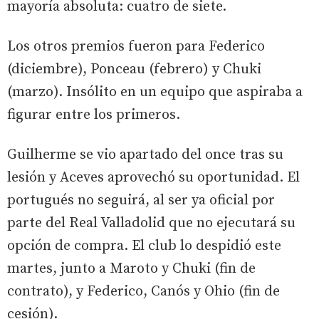
mayoría absoluta: cuatro de siete.
Los otros premios fueron para Federico
(diciembre), Ponceau (febrero) y Chuki
(marzo). Insólito en un equipo que aspiraba a
figurar entre los primeros.
Guilherme se vio apartado del once tras su
lesión y Aceves aprovechó su oportunidad. El
portugués no seguirá, al ser ya oficial por
parte del Real Valladolid que no ejecutará su
opción de compra. El club lo despidió este
martes, junto a Maroto y Chuki (fin de
contrato), y Federico, Canós y Ohio (fin de
cesión).