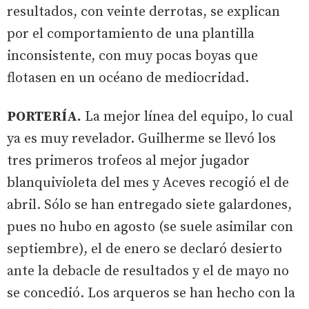
resultados, con veinte derrotas, se explican
por el comportamiento de una plantilla
inconsistente, con muy pocas boyas que
flotasen en un océano de mediocridad.
PORTERÍA.
La mejor línea del equipo, lo cual
ya es muy revelador. Guilherme se llevó los
tres primeros trofeos al mejor jugador
blanquivioleta del mes y Aceves recogió el de
abril. Sólo se han entregado siete galardones,
pues no hubo en agosto (se suele asimilar con
septiembre), el de enero se declaró desierto
ante la debacle de resultados y el de mayo no
se concedió. Los arqueros se han hecho con la