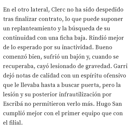
En el otro lateral, Clerc no ha sido despedido
tras finalizar contrato, lo que puede suponer
un replanteamiento y la búsqueda de su
continuidad con una ficha baja. Rindió mejor
de lo esperado por su inactividad. Bueno
comenzó bien, sufrió un bajón y, cuando se
recuperaba, cayó lesionado de gravedad. Garri
dejó notas de calidad con un espíritu ofensivo
que le llevaba hasta a buscar puerta, pero la
lesión y su posterior infrautilización por
Escribá no permitieron verlo más. Hugo San
cumplió mejor con el primer equipo que con
el filial.