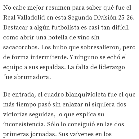
No cabe mejor resumen para saber qué fue el
Real Valladolid en esta Segunda División 25-26.
Destacar a algún futbolista es casi tan difícil
como abrir una botella de vino sin
sacacorchos. Los hubo que sobresalieron, pero
de forma intermitente. Y ninguno se echó el
equipo a sus espaldas. La falta de liderazgo
fue abrumadora.
De entrada, el cuadro blanquivioleta fue el que
más tiempo pasó sin enlazar ni siquiera dos
victorias seguidas, lo que explica su
inconsistencia. Sólo lo consiguió en las dos
primeras jornadas. Sus vaivenes en los