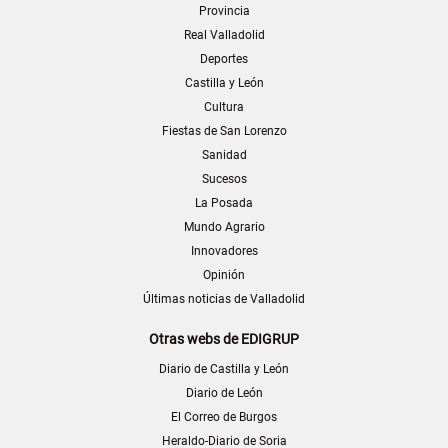
Provincia
Real Valladolid
Deportes
Castilla y León
Cultura
Fiestas de San Lorenzo
Sanidad
Sucesos
La Posada
Mundo Agrario
Innovadores
Opinión
Últimas noticias de Valladolid
Otras webs de EDIGRUP
Diario de Castilla y León
Diario de León
El Correo de Burgos
Heraldo-Diario de Soria