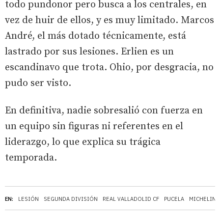
todo pundonor pero busca a los centrales, en
vez de huir de ellos, y es muy limitado. Marcos
André, el más dotado técnicamente, está
lastrado por sus lesiones. Erlien es un
escandinavo que trota. Ohio, por desgracia, no
pudo ser visto.
En definitiva, nadie sobresalió con fuerza en
un equipo sin figuras ni referentes en el
liderazgo, lo que explica su trágica
temporada.
EN:
LESIÓN
SEGUNDA DIVISIÓN
REAL VALLADOLID CF
PUCELA
MICHELIN