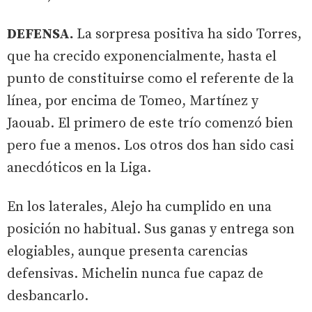
DEFENSA.
La sorpresa positiva ha sido Torres,
que ha crecido exponencialmente, hasta el
punto de constituirse como el referente de la
línea, por encima de Tomeo, Martínez y
Jaouab. El primero de este trío comenzó bien
pero fue a menos. Los otros dos han sido casi
anecdóticos en la Liga.
En los laterales, Alejo ha cumplido en una
posición no habitual. Sus ganas y entrega son
elogiables, aunque presenta carencias
defensivas. Michelin nunca fue capaz de
desbancarlo.