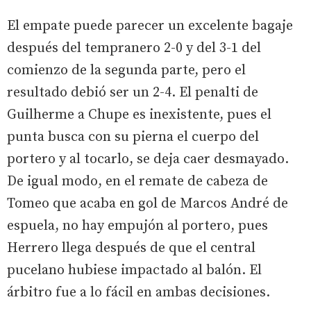
El empate puede parecer un excelente bagaje
después del tempranero 2-0 y del 3-1 del
comienzo de la segunda parte, pero el
resultado debió ser un 2-4. El penalti de
Guilherme a Chupe es inexistente, pues el
punta busca con su pierna el cuerpo del
portero y al tocarlo, se deja caer desmayado.
De igual modo, en el remate de cabeza de
Tomeo que acaba en gol de Marcos André de
espuela, no hay empujón al portero, pues
Herrero llega después de que el central
pucelano hubiese impactado al balón. El
árbitro fue a lo fácil en ambas decisiones.