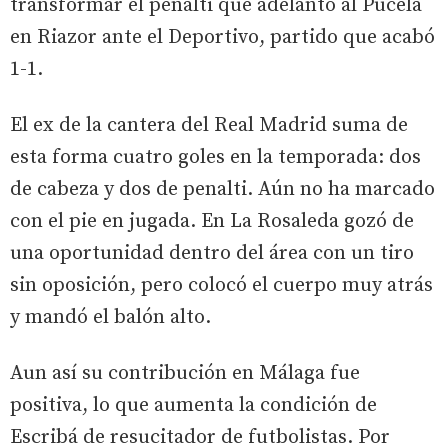
transformar el penalti que adelantó al Pucela
en Riazor ante el Deportivo, partido que acabó
1-1.
El ex de la cantera del Real Madrid suma de
esta forma cuatro goles en la temporada: dos
de cabeza y dos de penalti. Aún no ha marcado
con el pie en jugada. En La Rosaleda gozó de
una oportunidad dentro del área con un tiro
sin oposición, pero colocó el cuerpo muy atrás
y mandó el balón alto.
Aun así su contribución en Málaga fue
positiva, lo que aumenta la condición de
Escribá de resucitador de futbolistas. Por