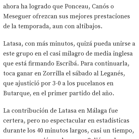
ahora ha logrado que Ponceau, Canós o
Meseguer ofrezcan sus mejores prestaciones
de la temporada, aun con altibajos.
Latasa, con más minutos, quizá pueda unirse a
este grupo en el casi milagro de media inglesa
que está firmando Escribá. Para continuarla,
toca ganar en Zorrilla el sábado al Leganés,
que ajustició por 3-0 a los pucelanos en
Butarque, en el primer partido del año.
La contribución de Latasa en Málaga fue
certera, pero no espectacular en estadísticas
durante los 40 minutos largos, casi un tiempo,