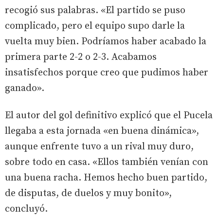
recogió sus palabras. «El partido se puso
complicado, pero el equipo supo darle la
vuelta muy bien. Podríamos haber acabado la
primera parte 2-2 o 2-3. Acabamos
insatisfechos porque creo que pudimos haber
ganado».
El autor del gol definitivo explicó que el Pucela
llegaba a esta jornada «en buena dinámica»,
aunque enfrente tuvo a un rival muy duro,
sobre todo en casa. «Ellos también venían con
una buena racha. Hemos hecho buen partido,
de disputas, de duelos y muy bonito»,
concluyó.