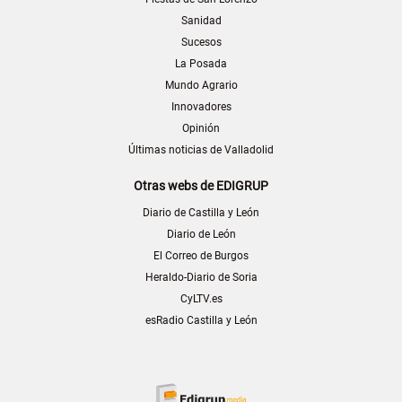
Sanidad
Sucesos
La Posada
Mundo Agrario
Innovadores
Opinión
Últimas noticias de Valladolid
Otras webs de EDIGRUP
Diario de Castilla y León
Diario de León
El Correo de Burgos
Heraldo-Diario de Soria
CyLTV.es
esRadio Castilla y León