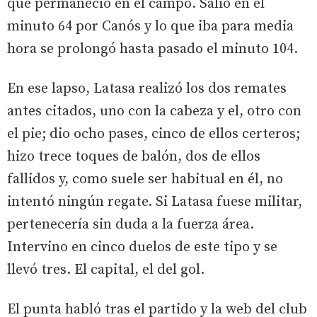
que permaneció en el campo. Salió en el
minuto 64 por Canós y lo que iba para media
hora se prolongó hasta pasado el minuto 104.
En ese lapso, Latasa realizó los dos remates
antes citados, uno con la cabeza y el, otro con
el pie; dio ocho pases, cinco de ellos certeros;
hizo trece toques de balón, dos de ellos
fallidos y, como suele ser habitual en él, no
intentó ningún regate. Si Latasa fuese militar,
pertenecería sin duda a la fuerza área.
Intervino en cinco duelos de este tipo y se
llevó tres. El capital, el del gol.
El punta habló tras el partido y la web del club