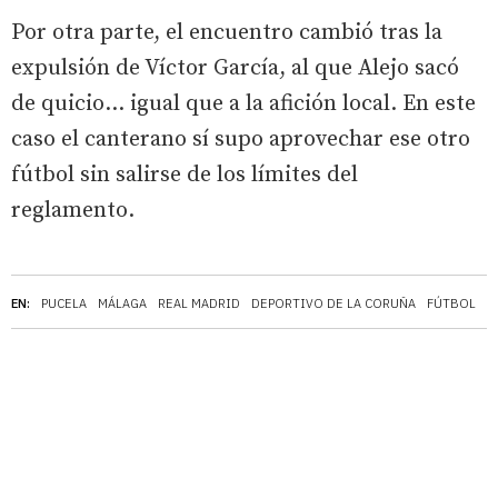
Por otra parte, el encuentro cambió tras la
expulsión de Víctor García, al que Alejo sacó
de quicio... igual que a la afición local. En este
caso el canterano sí supo aprovechar ese otro
fútbol sin salirse de los límites del
reglamento.
EN:
PUCELA
MÁLAGA
REAL MADRID
DEPORTIVO DE LA CORUÑA
FÚTBOL