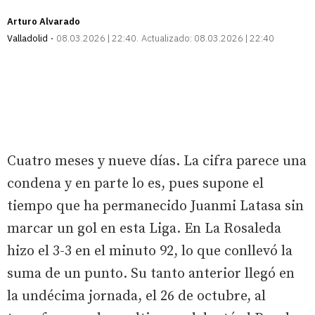
Arturo Alvarado
Valladolid
08.03.2026 | 22:40
Actualizado:
08.03.2026 | 22:40
Cuatro meses y nueve días. La cifra parece una
condena y en parte lo es, pues supone el
tiempo que ha permanecido Juanmi Latasa sin
marcar un gol en esta Liga. En La Rosaleda
hizo el 3-3 en el minuto 92, lo que conllevó la
suma de un punto. Su tanto anterior llegó en
la undécima jornada, el 26 de octubre, al