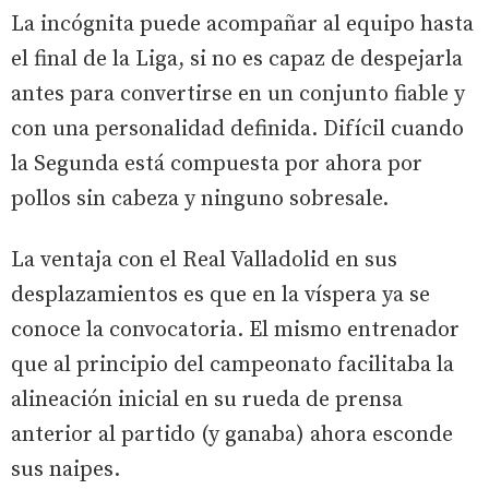
La incógnita puede acompañar al equipo hasta
el final de la Liga, si no es capaz de despejarla
antes para convertirse en un conjunto fiable y
con una personalidad definida. Difícil cuando
la Segunda está compuesta por ahora por
pollos sin cabeza y ninguno sobresale.
La ventaja con el Real Valladolid en sus
desplazamientos es que en la víspera ya se
conoce la convocatoria. El mismo entrenador
que al principio del campeonato facilitaba la
alineación inicial en su rueda de prensa
anterior al partido (y ganaba) ahora esconde
sus naipes.