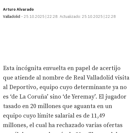
Arturo Alvarado
Valladolid
25.10.2025 | 22:28
Actualizado:
25.10.2025 | 22:28
Esta incógnita envuelta en papel de acertijo
que atiende al nombre de Real Valladolid visita
al Deportivo, equipo cuyo determinante ya no
es ‘de La Coruña’ sino ‘de Yeremay’. El jugador
tasado en 20 millones que aguanta en un
equipo cuyo límite salarial es de 11,49
millones, el cual ha rechazado varias ofertas