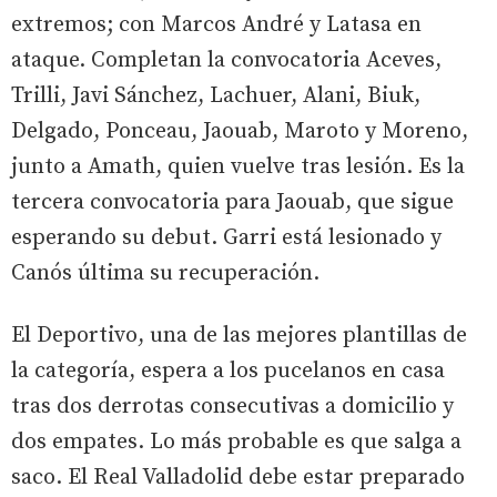
extremos; con Marcos André y Latasa en
ataque. Completan la convocatoria Aceves,
Trilli, Javi Sánchez, Lachuer, Alani, Biuk,
Delgado, Ponceau, Jaouab, Maroto y Moreno,
junto a Amath, quien vuelve tras lesión. Es la
tercera convocatoria para Jaouab, que sigue
esperando su debut. Garri está lesionado y
Canós última su recuperación.
El Deportivo, una de las mejores plantillas de
la categoría, espera a los pucelanos en casa
tras dos derrotas consecutivas a domicilio y
dos empates. Lo más probable es que salga a
saco. El Real Valladolid debe estar preparado