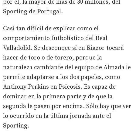
por él, la mayor de más de 30 millones, del
Sporting de Portugal.
Casi tan difícil de explicar como el
comportamiento futbolístico del Real
Valladolid. Se desconoce si en Riazor tocará
hacer de toro o de torero, porque la
naturaleza cambiante del equipo de Almada le
permite adaptarse a los dos papeles, como
Anthony Perkins en Psicosis. Es capaz de
dominar en la primera parte y de que la
segunda le pasen por encima. Sólo hay que ver
lo ocurrido en la última jornada ante el
Sporting.