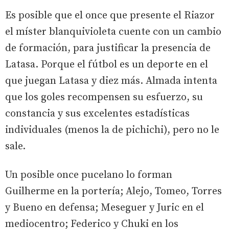
Es posible que el once que presente el Riazor
el míster blanquivioleta cuente con un cambio
de formación, para justificar la presencia de
Latasa. Porque el fútbol es un deporte en el
que juegan Latasa y diez más. Almada intenta
que los goles recompensen su esfuerzo, su
constancia y sus excelentes estadísticas
individuales (menos la de pichichi), pero no le
sale.
Un posible once pucelano lo forman
Guilherme en la portería; Alejo, Tomeo, Torres
y Bueno en defensa; Meseguer y Juric en el
mediocentro; Federico y Chuki en los