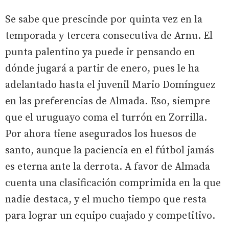
Se sabe que prescinde por quinta vez en la
temporada y tercera consecutiva de Arnu. El
punta palentino ya puede ir pensando en
dónde jugará a partir de enero, pues le ha
adelantado hasta el juvenil Mario Domínguez
en las preferencias de Almada. Eso, siempre
que el uruguayo coma el turrón en Zorrilla.
Por ahora tiene asegurados los huesos de
santo, aunque la paciencia en el fútbol jamás
es eterna ante la derrota. A favor de Almada
cuenta una clasificación comprimida en la que
nadie destaca, y el mucho tiempo que resta
para lograr un equipo cuajado y competitivo.