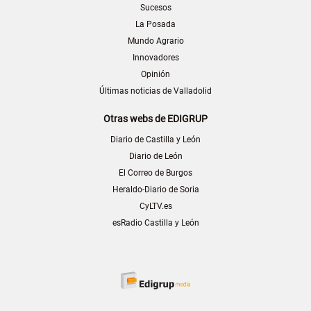
Sucesos
La Posada
Mundo Agrario
Innovadores
Opinión
Últimas noticias de Valladolid
Otras webs de EDIGRUP
Diario de Castilla y León
Diario de León
El Correo de Burgos
Heraldo-Diario de Soria
CyLTV.es
esRadio Castilla y León