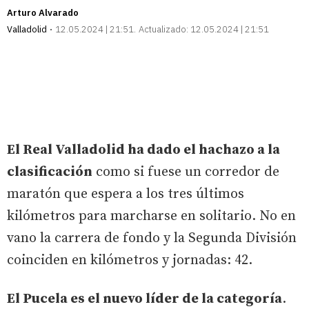
Arturo Alvarado
Valladolid
12.05.2024 | 21:51
Actualizado:
12.05.2024 | 21:51
El Real Valladolid ha dado el hachazo a la
clasificación
como si fuese un corredor de
maratón que espera a los tres últimos
kilómetros para marcharse en solitario. No en
vano la carrera de fondo y la Segunda División
coinciden en kilómetros y jornadas: 42.
El Pucela es el nuevo líder de la categoría
.