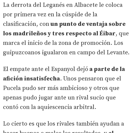
La derrota del Leganés en Albacete le coloca
por primera vez en la cúspide de la
clasificación, con
un punto de ventaja sobre
los madrileños y tres respecto al Éibar
, que
marca el inicio de la zona de promoción. Los
guipuzcoanos igualaron en campo del Levante.
El empate ante el Espanyol dejó
a parte de la
afición insatisfecha
. Unos pensaron que el
Pucela pudo ser más ambicioso y otros que
apenas pudo jugar ante un rival sucio que
contó con la aquiescencia arbitral.
Lo cierto es que los rivales también ayudan a