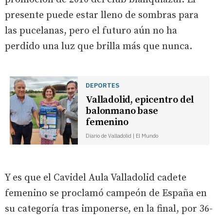
presente puede estar lleno de sombras para
las pucelanas, pero el futuro aún no ha
perdido una luz que brilla más que nunca.
DEPORTES
Valladolid, epicentro del
balonmano base
femenino
Diario de Valladolid | El Mundo
Y es que el Cavidel Aula Valladolid cadete
femenino se proclamó campeón de España en
su categoría tras imponerse, en la final, por 36-