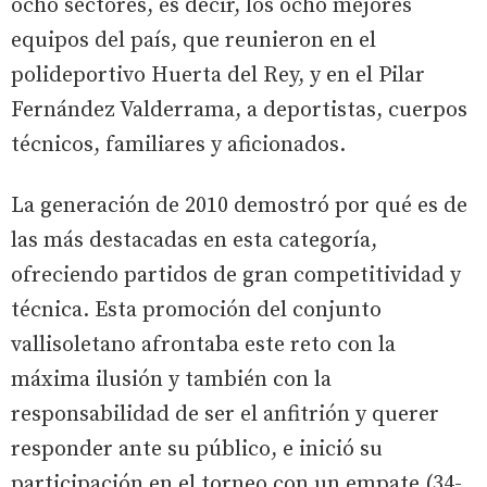
ocho sectores, es decir, los ocho mejores
equipos del país, que reunieron en el
polideportivo Huerta del Rey, y en el Pilar
Fernández Valderrama, a deportistas, cuerpos
técnicos, familiares y aficionados.
La generación de 2010 demostró por qué es de
las más destacadas en esta categoría,
ofreciendo partidos de gran competitividad y
técnica. Esta promoción del conjunto
vallisoletano afrontaba este reto con la
máxima ilusión y también con la
responsabilidad de ser el anfitrión y querer
responder ante su público, e inició su
participación en el torneo con un empate (34-