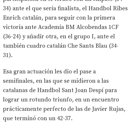
34) ante el que sería finalista, el Handbol Ribes
Enrich catalán, para seguir con la primera
victoria ante Academia BM Alcobendas 1CF
(36-24) y añadir otra, en el grupo I, ante el
también cuadro catalán Che Sants Blau (34-
31).
Esa gran actuación les dio el pase a
semifinales, en las que se midieron a las
catalanas de Handbol Sant Joan Despí para
lograr un rotundo triunfo, en un encuentro
prácticamente perfecto de las de Javier Rujas,
que terminó con un 42-37.