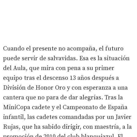
Cuando el presente no acompaña, el futuro
puede servir de salvavidas. Esa es la situación
del Aula, que mira con pena a su primer
equipo tras el descenso 13 años después a
División de Honor Oro y con esperanza a una
cantera que no para de dar alegrías. Tras la
MiniCopa cadete y el Campeonato de España
infantil, las cadetes comandadas por un Javier
Rujas, que ha sabido dirigir, con maestría, a la
promoción de 2010 del club blanquiazul. El