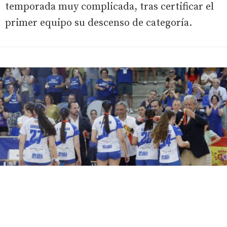
temporada muy complicada, tras certificar el
primer equipo su descenso de categoría.