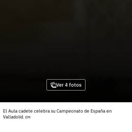
Ver 4 fotos
El Aula cadete celebra su Campeonato de España en
Valladolid.
EM