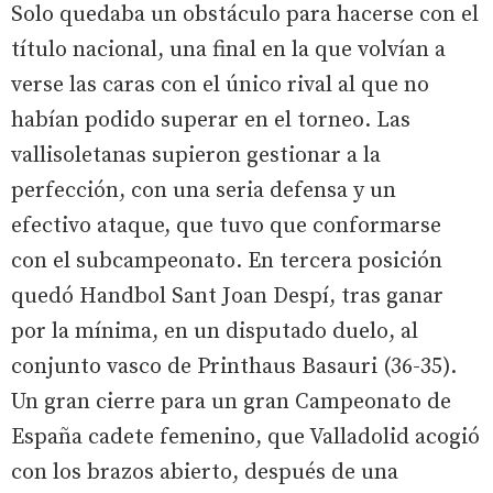
Solo quedaba un obstáculo para hacerse con el
título nacional, una final en la que volvían a
verse las caras con el único rival al que no
habían podido superar en el torneo. Las
vallisoletanas supieron gestionar a la
perfección, con una seria defensa y un
efectivo ataque, que tuvo que conformarse
con el subcampeonato. En tercera posición
quedó Handbol Sant Joan Despí, tras ganar
por la mínima, en un disputado duelo, al
conjunto vasco de Printhaus Basauri (36-35).
Un gran cierre para un gran Campeonato de
España cadete femenino, que Valladolid acogió
con los brazos abierto, después de una