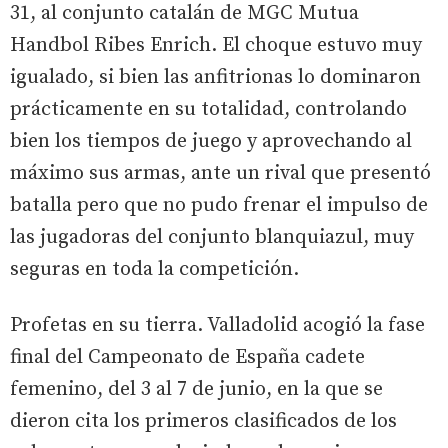
31, al conjunto catalán de MGC Mutua
Handbol Ribes Enrich. El choque estuvo muy
igualado, si bien las anfitrionas lo dominaron
prácticamente en su totalidad, controlando
bien los tiempos de juego y aprovechando al
máximo sus armas, ante un rival que presentó
batalla pero que no pudo frenar el impulso de
las jugadoras del conjunto blanquiazul, muy
seguras en toda la competición.
Profetas en su tierra. Valladolid acogió la fase
final del Campeonato de España cadete
femenino, del 3 al 7 de junio, en la que se
dieron cita los primeros clasificados de los