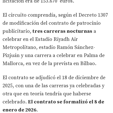
licitación era de 153.670 euros.
El circuito comprendía, según el Decreto 1307
de modificación del contrato de patrocinio
publicitario,
tres carreras nocturnas
a
celebrar en el Estadio Riyadh Air
Metropolitano, estadio Ramón Sánchez-
Pizjuán y una carrera a celebrar en Palma de
Mallorca, en vez de la prevista en Bilbao.
El contrato se adjudicó el 18 de diciembre de
2025, con una de las carreras ya celebradas y
otra que en teoría tendría que haberse
celebrado.
El contrato se formalizó el 8 de
enero de 2026
.