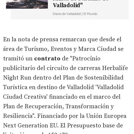
Valladolid"
Diario de Valladolid | El Mundo
En la nota de prensa remarcan que desde el
área de Turismo, Eventos y Marca Ciudad se
tramitó un
contrato
de "Patrocinio
publicitario del circuito de carreras Herbalife
Night Run dentro del Plan de Sostenibilidad
Turística en destino de Valladolid 'Valladolid
Ciudad Creativa' financiado en el marco del
Plan de Recuperación, Transformación y
Resiliencia". Financiado por la Unión Europea
Next Generation EU. El Presupuesto base de