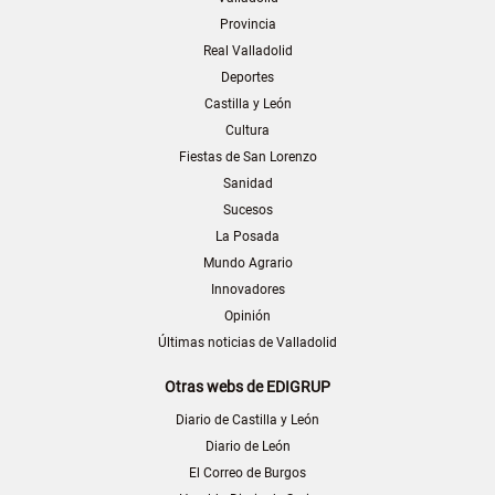
Provincia
Real Valladolid
Deportes
Castilla y León
Cultura
Fiestas de San Lorenzo
Sanidad
Sucesos
La Posada
Mundo Agrario
Innovadores
Opinión
Últimas noticias de Valladolid
Otras webs de EDIGRUP
Diario de Castilla y León
Diario de León
El Correo de Burgos