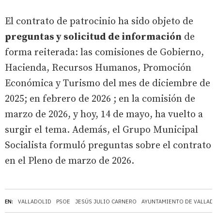
El contrato de patrocinio ha sido objeto de
preguntas y solicitud de información
de
forma reiterada: las comisiones de Gobierno,
Hacienda, Recursos Humanos, Promoción
Económica y Turismo del mes de diciembre de
2025; en febrero de 2026 ; en la comisión de
marzo de 2026, y hoy, 14 de mayo, ha vuelto a
surgir el tema. Además, el Grupo Municipal
Socialista formuló preguntas sobre el contrato
en el Pleno de marzo de 2026.
EN:
VALLADOLID
PSOE
JESÚS JULIO CARNERO
AYUNTAMIENTO DE VALLAD