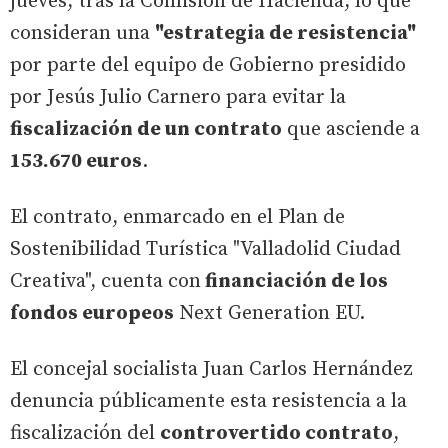
jueves, tras la Comisión de Hacienda, lo que
consideran una
"estrategia de resistencia"
por parte del equipo de Gobierno presidido
por Jesús Julio Carnero para evitar la
fiscalización de un contrato
que asciende a
153.670 euros
.
El contrato, enmarcado en el Plan de
Sostenibilidad Turística "Valladolid Ciudad
Creativa", cuenta con
financiación de los
fondos europeos
Next Generation EU.
El concejal socialista Juan Carlos Hernández
denuncia públicamente esta resistencia a la
fiscalización del
controvertido contrato
,