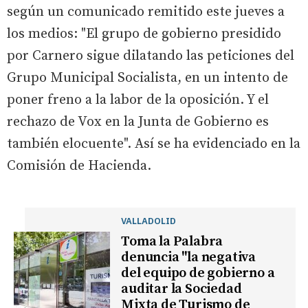
según un comunicado remitido este jueves a
los medios: "El grupo de gobierno presidido
por Carnero sigue dilatando las peticiones del
Grupo Municipal Socialista, en un intento de
poner freno a la labor de la oposición. Y el
rechazo de Vox en la Junta de Gobierno es
también elocuente". Así se ha evidenciado en la
Comisión de Hacienda.
VALLADOLID
Toma la Palabra
denuncia "la negativa
del equipo de gobierno a
auditar la Sociedad
Mixta de Turismo de