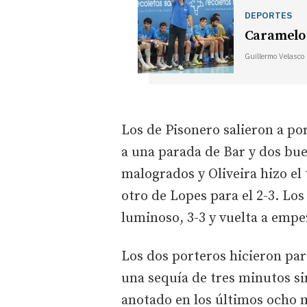
DEPORTES
Caramelo 
Guillermo Velasco
Los de Pisonero salieron a po
a una parada de Bar y dos bue
malogrados y Oliveira hizo el 
otro de Lopes para el 2-3. Lo
luminoso, 3-3 y vuelta a empe
Los dos porteros hicieron par
una sequía de tres minutos si
anotado en los últimos ocho 