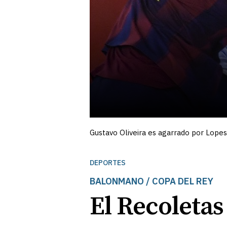
Gustavo Oliveira es agarrado por Lopes 
DEPORTES
BALONMANO / COPA DEL REY
El Recoletas