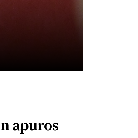
on apuros