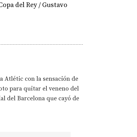
 Copa del Rey / Gustavo
a Atlétic con la sensación de
oto para quitar el veneno del
ial del Barcelona que cayó de