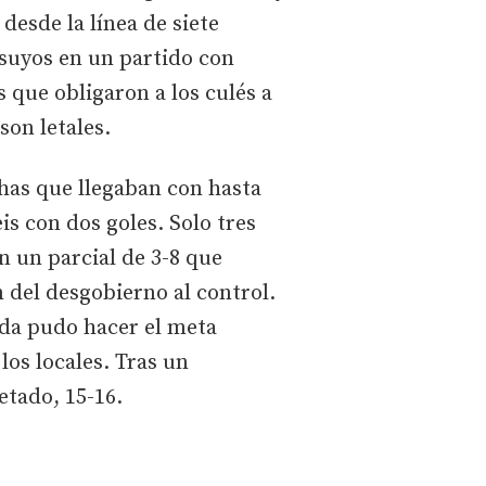
 desde la línea de siete
s suyos en un partido con
 que obligaron a los culés a
son letales.
has que llegaban con hasta
is con dos goles. Solo tres
n un parcial de 3-8 que
n del desgobierno al control.
da pudo hacer el meta
los locales. Tras un
etado, 15-16.