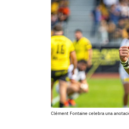
Clément Fontaine celebra una anotaci