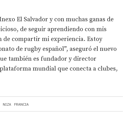
 Inexo El Salvador y con muchas ganas de
cioso, de seguir aprendiendo con mis
 de compartir mi experiencia. Estoy
nato de rugby español”, aseguró el nuevo
que también es fundador y director
 plataforma mundial que conecta a clubes,
NIZA
FRANCIA