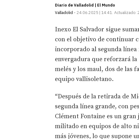
Diario de Valladolid | El Mundo
Valladolid
24.06.2025 | 14:41
Actualizado:
Inexo El Salvador sigue suma
con el objetivo de continuar 
incorporado al segunda línea
envergadura que reforzará la 
melés y los maul, dos de las 
equipo vallisoletano.
“Después de la retirada de Mi
segunda línea grande, con peso
Clément Fontaine es un gran 
militado en equipos de alto ni
más jóvenes, lo que supone un