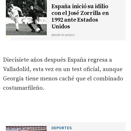
España inició su idilio
con el José Zorrilla en
1992 ante Estados
Unidos
daniel-m-arranz
Diecisiete años después España regresa a
Valladolid, esta vez en un test oficial, aunque
Georgia tiene menos caché que el combinado
costamarfileño.
DEPORTES