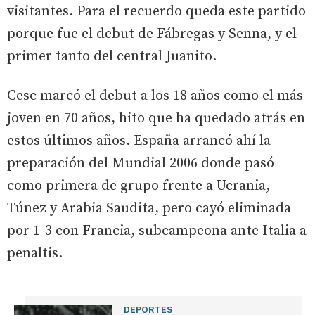
visitantes. Para el recuerdo queda este partido
porque fue el debut de Fábregas y Senna, y el
primer tanto del central Juanito.
Cesc marcó el debut a los 18 años como el más
joven en 70 años, hito que ha quedado atrás en
estos últimos años. España arrancó ahí la
preparación del Mundial 2006 donde pasó
como primera de grupo frente a Ucrania,
Túnez y Arabia Saudita, pero cayó eliminada
por 1-3 con Francia, subcampeona ante Italia a
penaltis.
DEPORTES