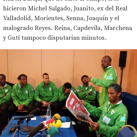
hicieron Michel Salgado, Juanito, ex del Real
Valladolid, Morientes, Senna, Joaquín y el
malogrado Reyes. Reina, Capdevila, Marchena
y Guti tampoco disputarían minutos.