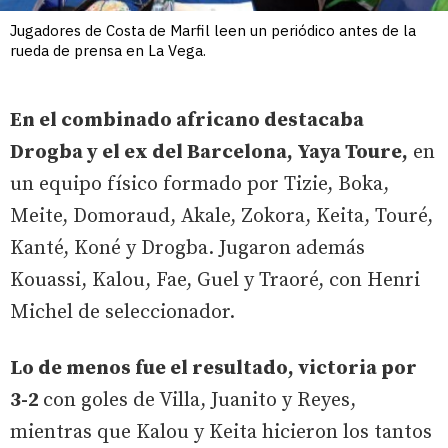
Jugadores de Costa de Marfil leen un periódico antes de la
rueda de prensa en La Vega.
En el combinado africano destacaba
Drogba y el ex del Barcelona, Yaya Toure,
en
un equipo físico formado por Tizie, Boka,
Meite, Domoraud, Akale, Zokora, Keita, Touré,
Kanté, Koné y Drogba. Jugaron además
Kouassi, Kalou, Fae, Guel y Traoré, con Henri
Michel de seleccionador.
Lo de menos fue el resultado, victoria por
3-2
con goles de Villa, Juanito y Reyes,
mientras que Kalou y Keita hicieron los tantos