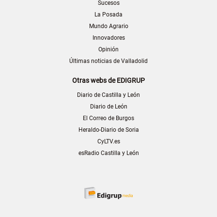
Sucesos
La Posada
Mundo Agrario
Innovadores
Opinión
Últimas noticias de Valladolid
Otras webs de EDIGRUP
Diario de Castilla y León
Diario de León
El Correo de Burgos
Heraldo-Diario de Soria
CyLTV.es
esRadio Castilla y León