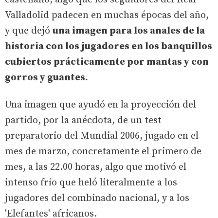
Valladolid padecen en muchas épocas del año,
y que dejó
una imagen para los anales de la
historia con los jugadores en los banquillos
cubiertos prácticamente por mantas y con
gorros y guantes.
Una imagen que ayudó en la proyección del
partido, por la anécdota, de un test
preparatorio del Mundial 2006, jugado en el
mes de marzo, concretamente el primero de
mes, a las 22.00 horas, algo que motivó el
intenso frío que heló literalmente a los
jugadores del combinado nacional, y a los
'Elefantes' africanos.