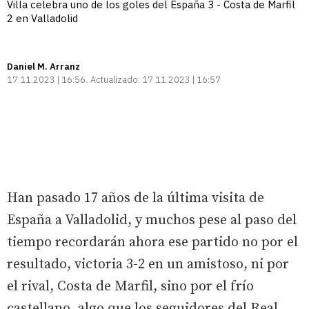
Villa celebra uno de los goles del España 3 - Costa de Marfil
2 en Valladolid
Daniel M. Arranz
17.11.2023 | 16:56
Actualizado:
17.11.2023 | 16:57
Han pasado 17 años de la última visita de
España a Valladolid, y muchos pese al paso del
tiempo recordarán ahora ese partido no por el
resultado, victoria 3-2 en un amistoso, ni por
el rival, Costa de Marfil, sino por el frío
castellano, algo que los seguidores del Real