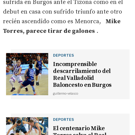
sufrida en Burgos ante el Tizona como en el
debut en casa con sufrido triunfo ante otro
recién ascendido como es Menorca,
Mike
Torres, parece tirar de galones
.
DEPORTES
Incomprensible
descarrilamiento del
Real Valladolid
Baloncesto en Burgos
guillermo-velasco
DEPORTES
El centenario Mike