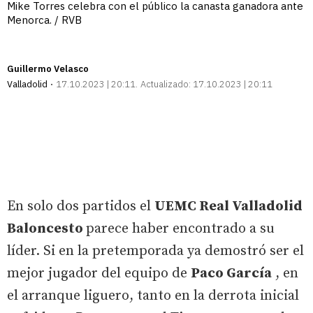
Mike Torres celebra con el público la canasta ganadora ante
Menorca. / RVB
Guillermo Velasco
Valladolid
17.10.2023 | 20:11
Actualizado:
17.10.2023 | 20:11
En solo dos partidos el
UEMC Real Valladolid
Baloncesto
parece haber encontrado a su
líder. Si en la pretemporada ya demostró ser el
mejor jugador del equipo de
Paco García
, en
el arranque liguero, tanto en la derrota inicial