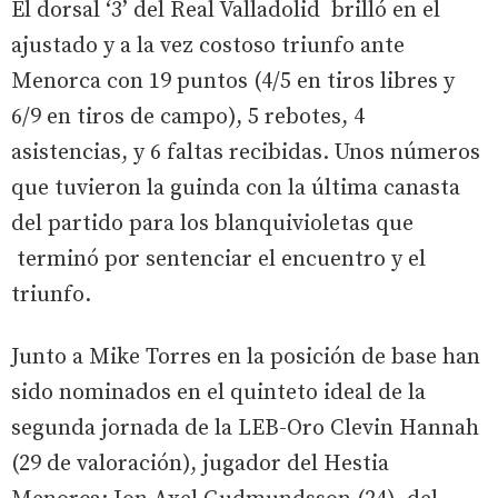
El dorsal ‘3’ del Real Valladolid brilló en el
ajustado y a la vez costoso triunfo ante
Menorca con 19 puntos (4/5 en tiros libres y
6/9 en tiros de campo), 5 rebotes, 4
asistencias, y 6 faltas recibidas. Unos números
que tuvieron la guinda con la última canasta
del partido para los blanquivioletas que
terminó por sentenciar el encuentro y el
triunfo.
Junto a Mike Torres en la posición de base han
sido nominados en el quinteto ideal de la
segunda jornada de la LEB-Oro Clevin Hannah
(29 de valoración), jugador del Hestia