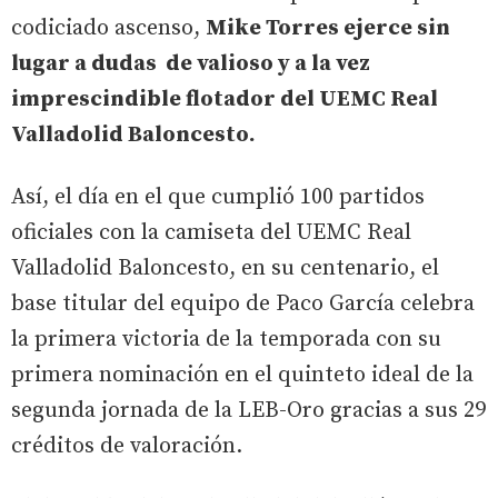
codiciado ascenso,
Mike Torres ejerce sin
lugar a dudas de valioso y a la vez
imprescindible flotador del UEMC Real
Valladolid Baloncesto.
Así, el día en el que cumplió 100 partidos
oficiales con la camiseta del UEMC Real
Valladolid Baloncesto, en su centenario, el
base titular del equipo de Paco García celebra
la primera victoria de la temporada con su
primera nominación en el quinteto ideal de la
segunda jornada de la LEB-Oro gracias a sus 29
créditos de valoración.