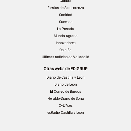
Cultura
Fiestas de San Lorenzo
Sanidad
Sucesos
La Posada
Mundo Agrario
Innovadores
Opinión
Últimas noticias de Valladolid
Otras webs de EDIGRUP
Diario de Castilla y León
Diario de León
El Correo de Burgos
Heraldo-Diario de Soria
CyLTV.es
esRadio Castilla y León