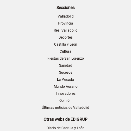
Secciones
Valladolid
Provincia
Real Valladolid
Deportes
Castilla y León
Cultura
Fiestas de San Lorenzo
Sanidad
Sucesos
La Posada
Mundo Agrario
Innovadores
Opinión
Últimas noticias de Valladolid
Otras webs de EDIGRUP
Diario de Castilla y León