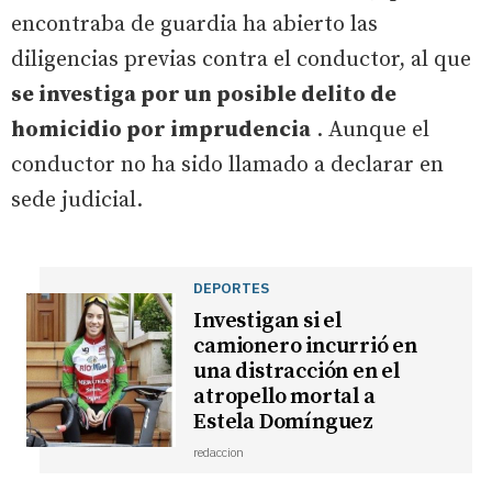
encontraba de guardia ha abierto las
diligencias previas contra el conductor, al que
se investiga por un posible delito de
homicidio por imprudencia
. Aunque el
conductor no ha sido llamado a declarar en
sede judicial.
DEPORTES
Investigan si el
camionero incurrió en
una distracción en el
atropello mortal a
Estela Domínguez
redaccion