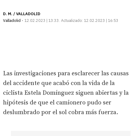
D. M. / VALLADOLID
Valladolid
12.02.2023 | 13:33
Actualizado:
12.02.2023 | 16:53
Las investigaciones para esclarecer las causas
del accidente que acabó con la vida de la
ciclista Estela Domínguez siguen abiertas y la
hipótesis de que el camionero pudo ser
deslumbrado por el sol cobra más fuerza.