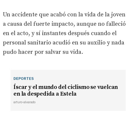
Un accidente que acabó con la vida de la joven
a causa del fuerte impacto, aunque no falleció
en el acto, y sí instantes después cuando el
personal sanitario acudió en su auxilio y nada
pudo hacer por salvar su vida.
DEPORTES
Íscar y el mundo del ciclismo se vuelcan
en la despedida a Estela
arturo-alvarado