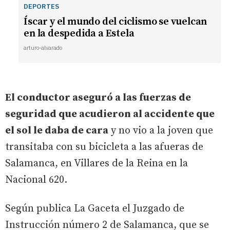
DEPORTES
Íscar y el mundo del ciclismo se vuelcan
en la despedida a Estela
arturo-alvarado
El conductor aseguró a las fuerzas de
seguridad que acudieron al accidente que
el sol le daba de cara
y no vio a la joven que
transitaba con su bicicleta a las afueras de
Salamanca, en Villares de la Reina en la
Nacional 620.
Según publica La Gaceta el Juzgado de
Instrucción número 2 de Salamanca, que se