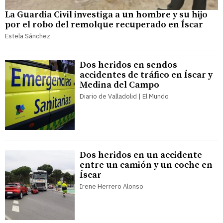
La Guardia Civil investiga a un hombre y su hijo
por el robo del remolque recuperado en Íscar
Estela Sánchez
Dos heridos en sendos
accidentes de tráfico en Íscar y
Medina del Campo
Diario de Valladolid | El Mundo
Dos heridos en un accidente
entre un camión y un coche en
Íscar
Irene Herrero Alonso