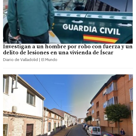
Investigan a un hombre por robo con fuerza y un
delito de lesiones en una vivienda de Íscar
Diario de Valladolid | El Mundo