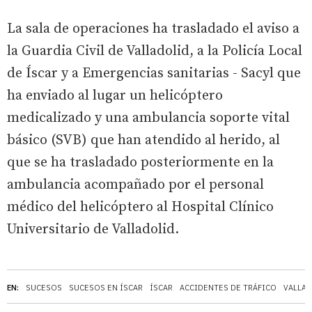
La sala de operaciones ha trasladado el aviso a
la Guardia Civil de Valladolid, a la Policía Local
de Íscar y a Emergencias sanitarias - Sacyl que
ha enviado al lugar un helicóptero
medicalizado y una ambulancia soporte vital
básico (SVB) que han atendido al herido, al
que se ha trasladado posteriormente en la
ambulancia acompañado por el personal
médico del helicóptero al Hospital Clínico
Universitario de Valladolid.
EN:
SUCESOS
SUCESOS EN ÍSCAR
ÍSCAR
ACCIDENTES DE TRÁFICO
VALLA