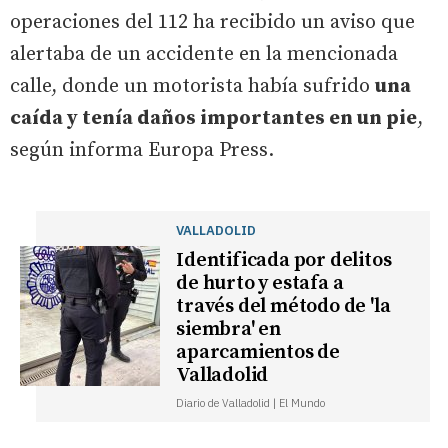
operaciones del 112 ha recibido un aviso que
alertaba de un accidente en la mencionada
calle, donde un motorista había sufrido
una
caída y tenía daños importantes en un pie
,
según informa Europa Press.
VALLADOLID
Identificada por delitos
de hurto y estafa a
través del método de 'la
siembra' en
aparcamientos de
Valladolid
Diario de Valladolid | El Mundo