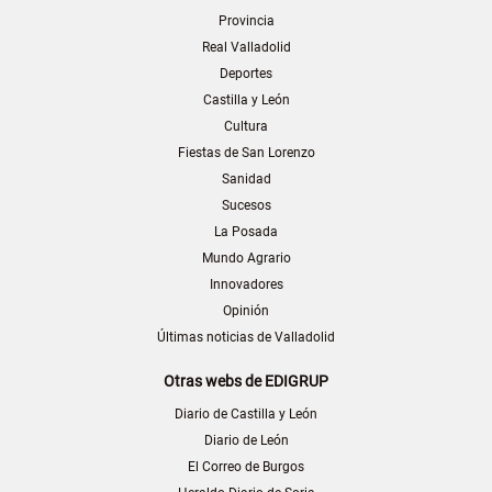
Provincia
Real Valladolid
Deportes
Castilla y León
Cultura
Fiestas de San Lorenzo
Sanidad
Sucesos
La Posada
Mundo Agrario
Innovadores
Opinión
Últimas noticias de Valladolid
Otras webs de EDIGRUP
Diario de Castilla y León
Diario de León
El Correo de Burgos