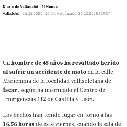
Diario de Valladolid | El Mundo
Valladolid
26.12.2025 | 19:54
Actualizado:
26.12.2025 | 19:54
Un
hombre de 45 años ha resultado herido
al sufrir un accidente de moto
en la calle
Mariemma de la localidad vallisoletana de
Íscar
, según ha informado el Centro de
Emergencias 112 de Castilla y León.
Los hechos han tenido lugar en torno a las
16.56 horas
de este viernes, cuando la sala de