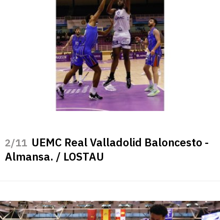
UEMC Real Valladolid Baloncesto -
/11
Almansa. / LOSTAU