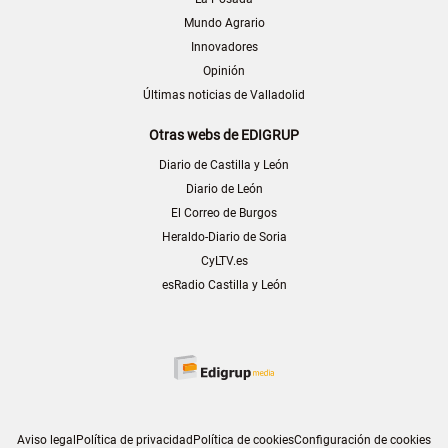
Mundo Agrario
Innovadores
Opinión
Últimas noticias de Valladolid
Otras webs de EDIGRUP
Diario de Castilla y León
Diario de León
El Correo de Burgos
Heraldo-Diario de Soria
CyLTV.es
esRadio Castilla y León
Aviso legal
Política de privacidad
Política de cookies
Configuración de cookies