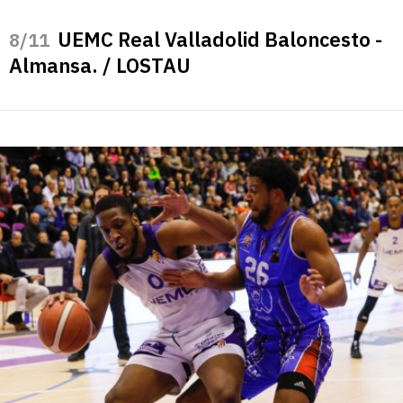
UEMC Real Valladolid Baloncesto -
/11
Almansa. / LOSTAU