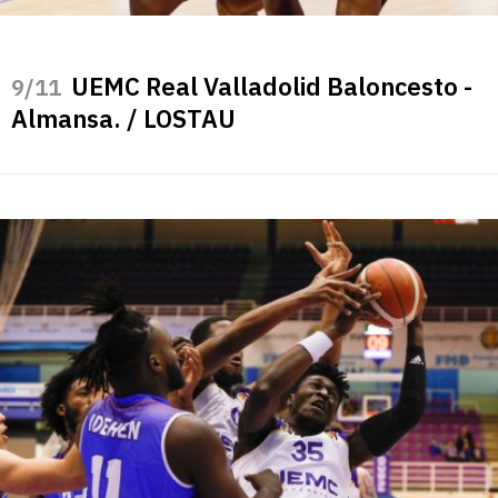
UEMC Real Valladolid Baloncesto -
/11
Almansa. / LOSTAU