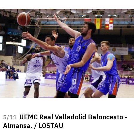
UEMC Real Valladolid Baloncesto -
/11
Almansa. / LOSTAU