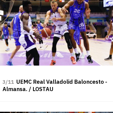
UEMC Real Valladolid Baloncesto -
/11
Almansa. / LOSTAU