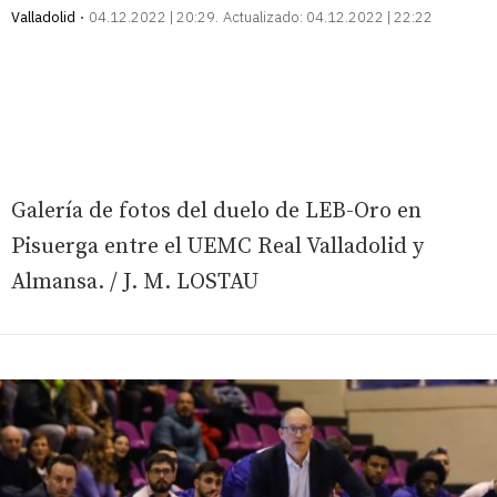
Valladolid
04.12.2022 | 20:29
Actualizado:
04.12.2022 | 22:22
Galería de fotos del duelo de LEB-Oro en
Pisuerga entre el UEMC Real Valladolid y
Almansa. / J. M. LOSTAU