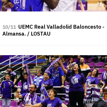
UEMC Real Valladolid Baloncesto -
/11
Almansa. / LOSTAU