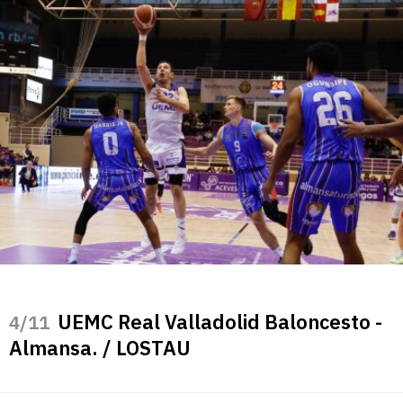
UEMC Real Valladolid Baloncesto -
/11
Almansa. / LOSTAU