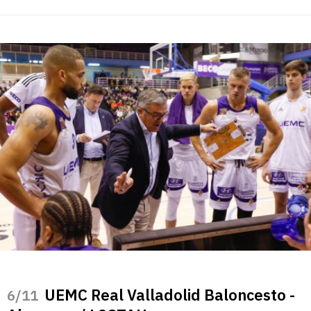
UEMC Real Valladolid Baloncesto -
/11