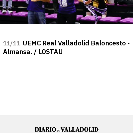
UEMC Real Valladolid Baloncesto -
/11
Almansa. / LOSTAU