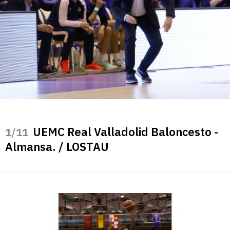
UEMC Real Valladolid Baloncesto -
/11
Almansa. / LOSTAU