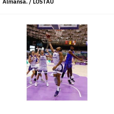
Almansa. / LOSTAU