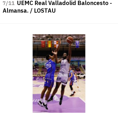
UEMC Real Valladolid Baloncesto -
/11
Almansa. / LOSTAU