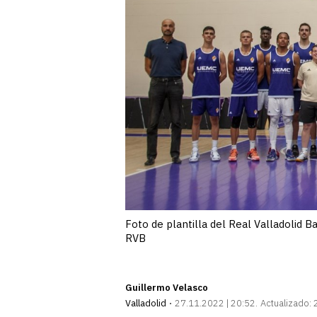
Foto de plantilla del Real Valladolid 
RVB
Guillermo Velasco
Valladolid
27.11.2022 | 20:52
Actualizado: