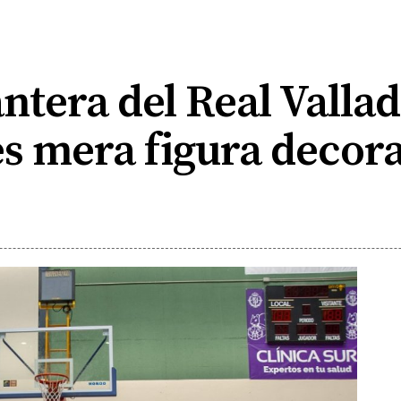
ntera del Real Vallad
s mera figura decora