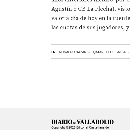
Agustín o CB La Flecha), visto 
valor a día de hoy en la fuen
las cuotas de sus jugadores, y
EN:
RONALDO NAZÁRIO
QATAR
CLUB BALONCE
Copyright ©2026 Editorial Castellana de