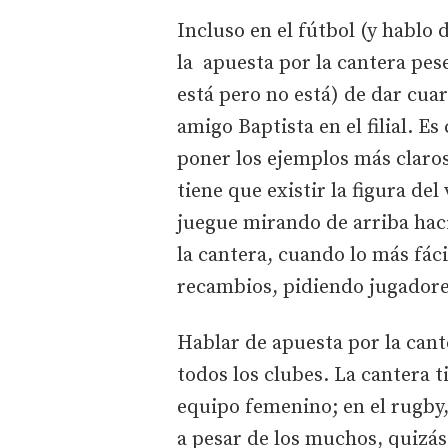
Incluso en el fútbol (y hablo 
la apuesta por la cantera pes
está pero no está) de dar cuar
amigo Baptista en el filial. E
poner los ejemplos más claros
tiene que existir la figura del
juegue mirando de arriba haci
la cantera, cuando lo más fáci
recambios, pidiendo jugadore
Hablar de apuesta por la cant
todos los clubes. La cantera t
equipo femenino; en el rugby,
a pesar de los muchos, quizás