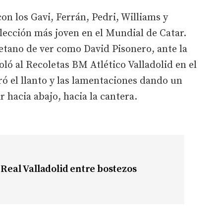
on los Gavi, Ferrán, Pedri, Williams y
lección más joven en el Mundial de Catar.
letano de ver como David Pisonero, ante la
oló al Recoletas BM Atlético Valladolid en el
 el llanto y las lamentaciones dando un
 hacia abajo, hacia la cantera.
 Real Valladolid entre bostezos