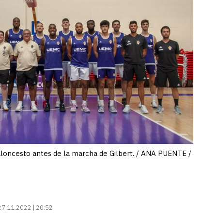
Baloncesto antes de la marcha de Gilbert. / ANA PUENTE /
27.11.2022 | 20:52