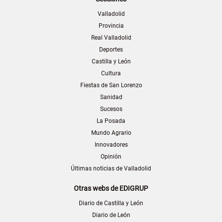
Valladolid
Provincia
Real Valladolid
Deportes
Castilla y León
Cultura
Fiestas de San Lorenzo
Sanidad
Sucesos
La Posada
Mundo Agrario
Innovadores
Opinión
Últimas noticias de Valladolid
Otras webs de EDIGRUP
Diario de Castilla y León
Diario de León