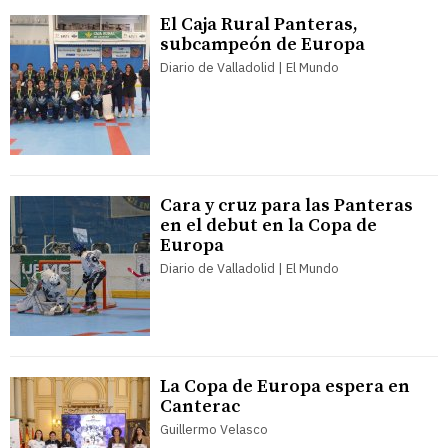
El Caja Rural Panteras,
subcampeón de Europa
Diario de Valladolid | El Mundo
Cara y cruz para las Panteras
en el debut en la Copa de
Europa
Diario de Valladolid | El Mundo
La Copa de Europa espera en
Canterac
Guillermo Velasco