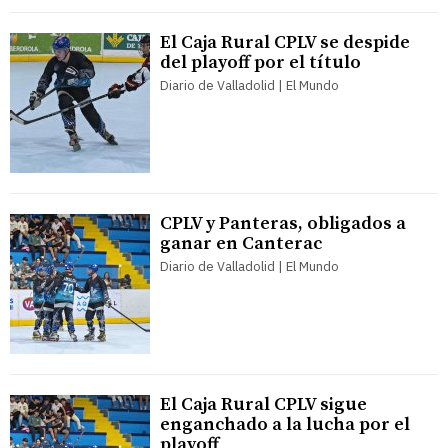
El Caja Rural CPLV se despide
del playoff por el título
Diario de Valladolid | El Mundo
CPLV y Panteras, obligados a
ganar en Canterac
Diario de Valladolid | El Mundo
El Caja Rural CPLV sigue
enganchado a la lucha por el
playoff