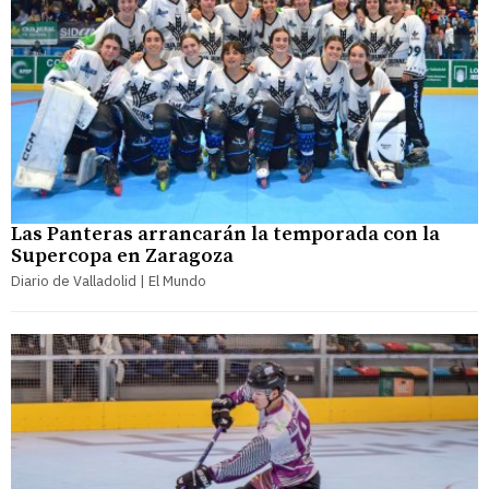
Las Panteras arrancarán la temporada con la
Supercopa en Zaragoza
Diario de Valladolid | El Mundo