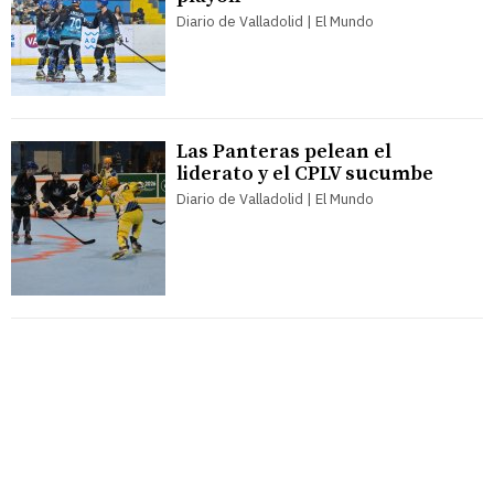
Diario de Valladolid | El Mundo
Las Panteras pelean el
liderato y el CPLV sucumbe
Diario de Valladolid | El Mundo