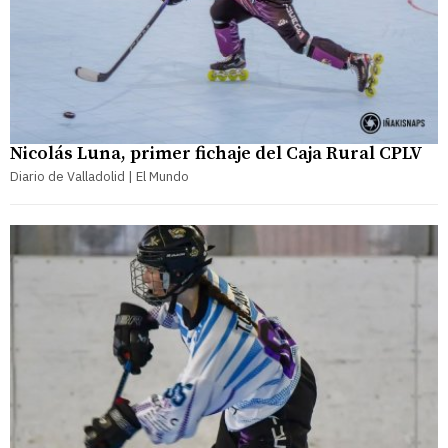
Nicolás Luna, primer fichaje del Caja Rural CPLV
Diario de Valladolid | El Mundo