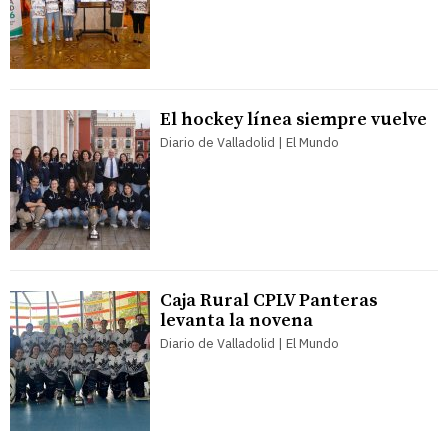
El hockey línea siempre vuelve
Diario de Valladolid | El Mundo
Caja Rural CPLV Panteras
levanta la novena
Diario de Valladolid | El Mundo