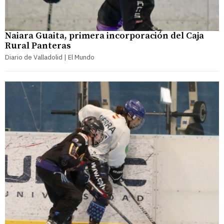
Naiara Guaita, primera incorporación del Caja
Rural Panteras
Diario de Valladolid | El Mundo