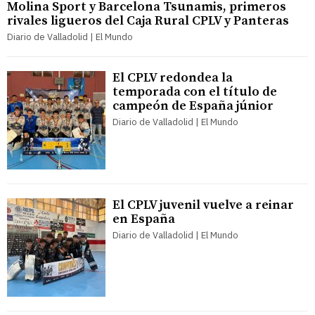
Molina Sport y Barcelona Tsunamis, primeros
rivales ligueros del Caja Rural CPLV y Panteras
Diario de Valladolid | El Mundo
El CPLV redondea la
temporada con el título de
campeón de España júnior
Diario de Valladolid | El Mundo
El CPLV juvenil vuelve a reinar
en España
Diario de Valladolid | El Mundo