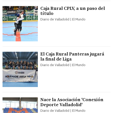
Caja Rural CPLV, a un paso del
título
Diario de Valladolid | El Mundo
El Caja Rural Panteras jugará
la final de Liga
Diario de Valladolid | El Mundo
Nace la Asociación 'Conexión
Deporte Valladolid'
Diario de Valladolid | El Mundo