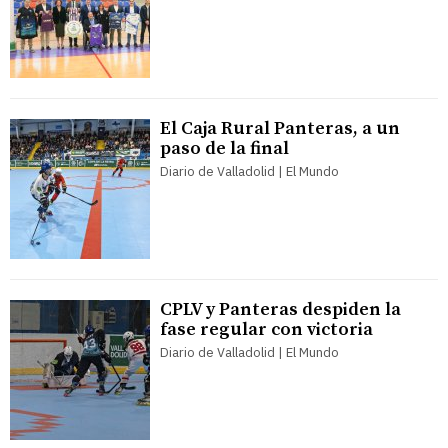
El Caja Rural Panteras, a un
paso de la final
Diario de Valladolid | El Mundo
CPLV y Panteras despiden la
fase regular con victoria
Diario de Valladolid | El Mundo