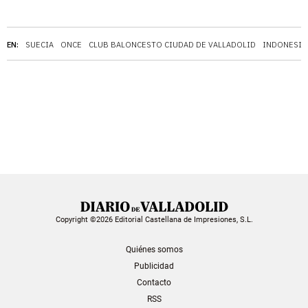
EN:
SUECIA
ONCE
CLUB BALONCESTO CIUDAD DE VALLADOLID
INDONESIA
Copyright ©2026 Editorial Castellana de Impresiones, S.L.
Quiénes somos
Publicidad
Contacto
RSS