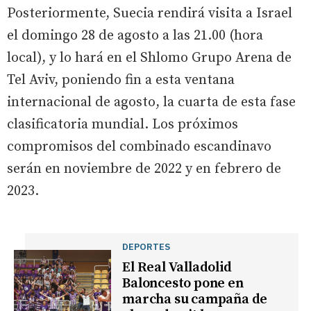
Posteriormente, Suecia rendirá visita a Israel
el domingo 28 de agosto a las 21.00 (hora
local), y lo hará en el Shlomo Grupo Arena de
Tel Aviv, poniendo fin a esta ventana
internacional de agosto, la cuarta de esta fase
clasificatoria mundial. Los próximos
compromisos del combinado escandinavo
serán en noviembre de 2022 y en febrero de
2023.
DEPORTES
El Real Valladolid
Baloncesto pone en
marcha su campaña de