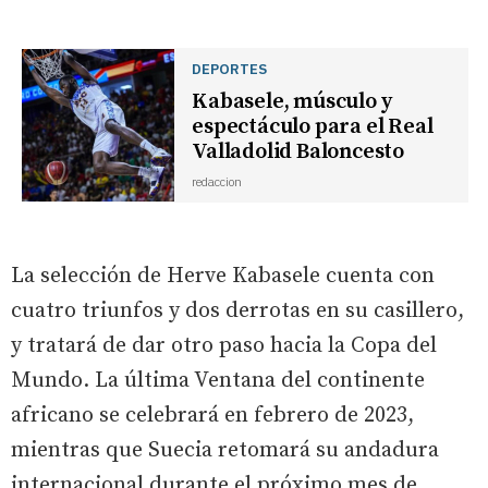
DEPORTES
Kabasele, músculo y
espectáculo para el Real
Valladolid Baloncesto
redaccion
La selección de Herve Kabasele cuenta con
cuatro triunfos y dos derrotas en su casillero,
y tratará de dar otro paso hacia la Copa del
Mundo. La última Ventana del continente
africano se celebrará en febrero de 2023,
mientras que Suecia retomará su andadura
internacional durante el próximo mes de