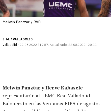
Melwin Pantzar. / RVB
E. M. / VALLADOLID
Valladolid
22.08.2022 | 19:57
Actualizado:
22.08.2022 | 20:11
Melwin Panztar y Herve Kabasele
representarán al UEMC Real Valladolid
Baloncesto en las Ventanas FIBA de agosto.