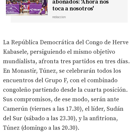
abonados: 'Ahora nos
toca a nosotros'
redaccion
La República Democrática del Congo de Herve
Kabasele, persiguiendo el mismo objetivo
mundialista, afronta tres partidos en tres días.
En Monastir, Túnez, se celebrarán todos los
encuentros del Grupo F, con el combinado
congoleño partiendo desde la cuarta posición.
Sus compromisos, de ese modo, serán ante
Camerún (viernes a las 17.30), el líder, Sudán
del Sur (sábado a las 23.30), y la anfitriona,
Túnez (domingo a las 20.30).