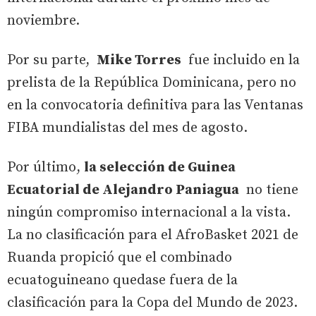
noviembre.
Por su parte,
Mike Torres
fue incluido en la
prelista de la República Dominicana, pero no
en la convocatoria definitiva para las Ventanas
FIBA mundialistas del mes de agosto.
Por último,
la selección de Guinea
Ecuatorial de Alejandro Paniagua
no tiene
ningún compromiso internacional a la vista.
La no clasificación para el AfroBasket 2021 de
Ruanda propició que el combinado
ecuatoguineano quedase fuera de la
clasificación para la Copa del Mundo de 2023.