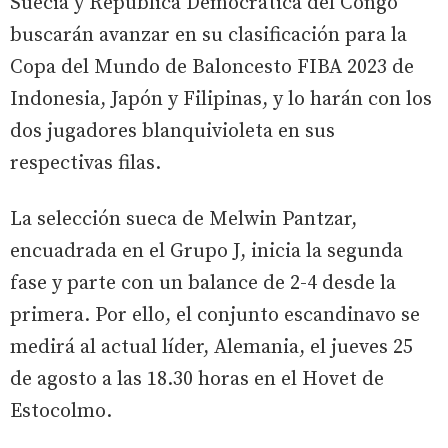
Suecia y República Democrática del Congo
buscarán avanzar en su clasificación para la
Copa del Mundo de Baloncesto FIBA 2023 de
Indonesia, Japón y Filipinas, y lo harán con los
dos jugadores blanquivioleta en sus
respectivas filas.
La selección sueca de Melwin Pantzar,
encuadrada en el Grupo J, inicia la segunda
fase y parte con un balance de 2-4 desde la
primera. Por ello, el conjunto escandinavo se
medirá al actual líder, Alemania, el jueves 25
de agosto a las 18.30 horas en el Hovet de
Estocolmo.