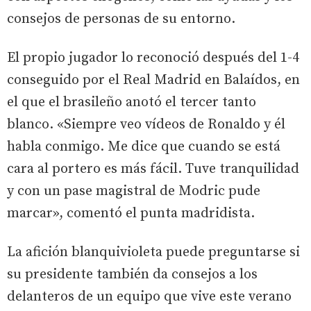
consejos de personas de su entorno.
El propio jugador lo reconoció después del 1-4
conseguido por el Real Madrid en Balaídos, en
el que el brasileño anotó el tercer tanto
blanco. «Siempre veo vídeos de Ronaldo y él
habla conmigo. Me dice que cuando se está
cara al portero es más fácil. Tuve tranquilidad
y con un pase magistral de Modric pude
marcar», comentó el punta madridista.
La afición blanquivioleta puede preguntarse si
su presidente también da consejos a los
delanteros de un equipo que vive este verano