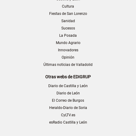
Cultura
Fiestas de San Lorenzo
Sanidad
Sucesos
La Posada
Mundo Agrario
Innovadores
Opinión
Últimas noticias de Valladolid
Otras webs de EDIGRUP
Diario de Castilla y León
Diario de León
El Correo de Burgos
Heraldo-Diario de Soria
CyLTV.es
esRadio Castilla y León