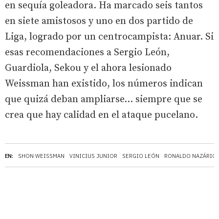
en sequía goleadora. Ha marcado seis tantos
en siete amistosos y uno en dos partido de
Liga, logrado por un centrocampista: Anuar. Si
esas recomendaciones a Sergio León,
Guardiola, Sekou y el ahora lesionado
Weissman han existido, los números indican
que quizá deban ampliarse... siempre que se
crea que hay calidad en el ataque pucelano.
EN:
SHON WEISSMAN
VINICIUS JUNIOR
SERGIO LEÓN
RONALDO NAZÁRIO