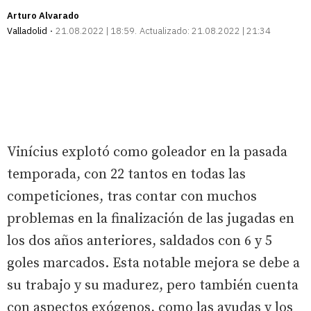
Arturo Alvarado
Valladolid
21.08.2022 | 18:59
Actualizado:
21.08.2022 | 21:34
Vinícius explotó como goleador en la pasada
temporada, con 22 tantos en todas las
competiciones, tras contar con muchos
problemas en la finalización de las jugadas en
los dos años anteriores, saldados con 6 y 5
goles marcados. Esta notable mejora se debe a
su trabajo y su madurez, pero también cuenta
con aspectos exógenos, como las ayudas y los