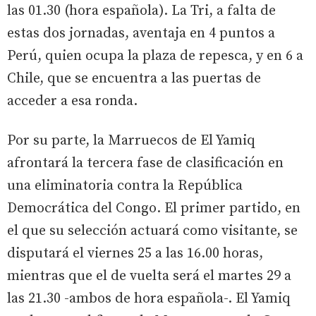
las 01.30 (hora española). La Tri, a falta de
estas dos jornadas, aventaja en 4 puntos a
Perú, quien ocupa la plaza de repesca, y en 6 a
Chile, que se encuentra a las puertas de
acceder a esa ronda.
Por su parte, la Marruecos de El Yamiq
afrontará la tercera fase de clasificación en
una eliminatoria contra la República
Democrática del Congo. El primer partido, en
el que su selección actuará como visitante, se
disputará el viernes 25 a las 16.00 horas,
mientras que el de vuelta será el martes 29 a
las 21.30 -ambos de hora española-. El Yamiq