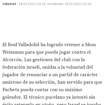
Valladolid
18.03.2022 | 22:24
Actualizado:
18.03.2022 | 22:24
El Real Valladolid ha logrado retener a Shon
Weissman para que pueda jugar contra el
Alcorcón. Las gestiones del club con la
federación israelí, unidas a la voluntad del
jugador de renunciar a un partid de carácter
amistoso de su selección, han servido para que
Pacheta pueda contar con su máximo
goleador. El técnico pucelano ya intentó sin
éxito retenerlo en otoño, pero Israel se jugaba