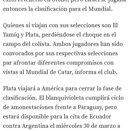
entonces la clasificación para el Mundial.
Quienes si viajan con sus selecciones son El
Yamiq y Plata, perdiéndose el choque en el
campo del colista. Ambos jugadores han sido
convocados por sus respectivas selecciones
par afrontar diferentes compromisos con
vistas al Mundial de Catar, informa el club.
Plata viajará a América para cerrar la fase de
clasificación. El blanquivioleta cumplirá ciclo
de amonestaciones frente a Paraguay, pero
estará disponible para la cita de Ecuador
contra Argentina el miércoles 30 de marzo a