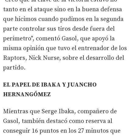
tanto en el ataque sino en la buena defensa
que hicimos cuando pudimos en la segunda
parte controlar sus tiros desde fuera del
perímetro", comentó Gasol, que apoyó la
misma opinión que tuvo el entrenador de los
Raptors, Nick Nurse, sobre el desarrollo del
partido.
EL PAPEL DE IBAKA Y JUANCHO
HERNANGÓMEZ
Mientras que Serge Ibaka, compañero de
Gasol, también destacó como reserva al
conseguir 16 puntos en los 27 minutos que