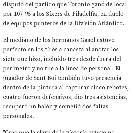
disputó del partido que Toronto ganó de local
por 107-95 a los Sixers de Filadelfia, en duelo
de equipos punteros de la División Atlántico.
El mediano de los hermanos Gasol estuvo
perfecto en los tiros a canasta al anotar los
siete que hizo, incluido tres desde fuera del
perímetro y no fue a la línea de personal. El
jugador de Sant Boi también tuvo presencia
dentro de la pintura al capturar cinco rebotes,
cuatro fueron defensivos, dio tres asistencias,
recuperó un balón y cometió dos faltas
personales.
"Creo que la clave de la victoria estuvo no