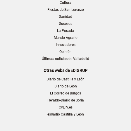
Cultura
Fiestas de San Lorenzo
Sanidad
Sucesos
La Posada
Mundo Agrario
Innovadores
Opinión
Últimas noticias de Valladolid
Otras webs de EDIGRUP
Diario de Castilla y León
Diario de León
El Correo de Burgos
Heraldo-Diario de Soria
CyLTV.es
esRadio Castilla y León