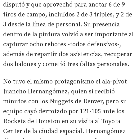
disputó y que aprovechó para anotar 6 de 9
tiros de campo, incluidos 2 de 3 triples, y 2 de
3 desde la línea de personal. Su presencia
dentro de la pintura volvió a ser importante al
capturar ocho rebotes -todos defensivos-,
además de repartir dos asistencias, recuperar
dos balones y cometió tres faltas personales.
No tuvo el mismo protagonismo el ala-pívot
Juancho Hernangómez, quien si recibió
minutos con los Nuggets de Denver, pero su
equipo cayó derrotado por 121-105 ante los
Rockets de Houston en su visita al Toyota
Center de la ciudad espacial. Hernangómez