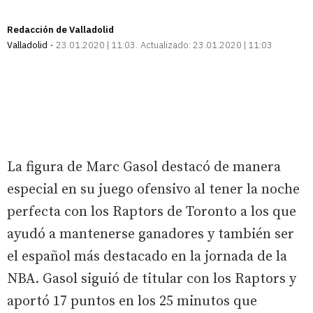
Redacción de Valladolid
Valladolid
23.01.2020 | 11:03
Actualizado:
23.01.2020 | 11:03
La figura de Marc Gasol destacó de manera
especial en su juego ofensivo al tener la noche
perfecta con los Raptors de Toronto a los que
ayudó a mantenerse ganadores y también ser
el español más destacado en la jornada de la
NBA. Gasol siguió de titular con los Raptors y
aportó 17 puntos en los 25 minutos que