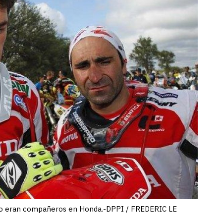
do eran compañeros en Honda.-DPPI / FREDERIC LE