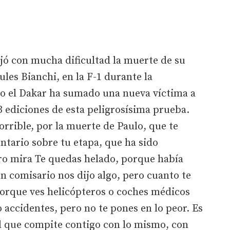
jó con mucha dificultad la muerte de su
ules Bianchi, en la F-1 durante la
o el Dakar ha sumado una nueva víctima a
3 ediciones de esta peligrosísima prueba.
orrible, por la muerte de Paulo, que te
tario sobre tu etapa, que ha sido
ro mira Te quedas helado, porque había
ún comisario nos dijo algo, pero cuanto te
orque ves helicópteros o coches médicos
 accidentes, pero no te pones en lo peor. Es
el que compite contigo con lo mismo, con