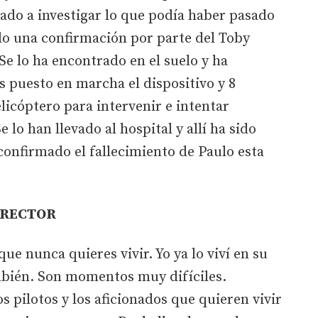
o a investigar lo que podía haber pasado
o una confirmación por parte del Toby
 Se lo ha encontrado en el suelo y ha
 puesto en marcha el dispositivo y 8
licóptero para intervenir e intentar
e lo han llevado al hospital y allí ha sido
nfirmado el fallecimiento de Paulo esta
IRECTOR
que nunca quieres vivir. Yo ya lo viví en su
bién. Son momentos muy difíciles.
 pilotos y los aficionados que quieren vivir