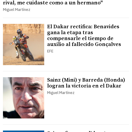
rival, me cuidaste como a un hermano"
Miguel Martínez
El Dakar rectifica: Benavides
gana la etapa tras
compensarle el tiempo de
auxilio al fallecido Gonçalves
EFE
Sainz (Mini) y Barreda (Honda)
logran la victoria en el Dakar
Miguel Martínez