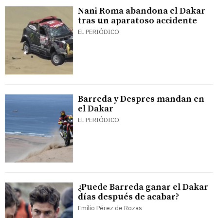
Nani Roma abandona el Dakar
tras un aparatoso accidente
EL PERIÓDICO
Barreda y Despres mandan en
el Dakar
EL PERIÓDICO
¿Puede Barreda ganar el Dakar
días después de acabar?
Emilio Pérez de Rozas