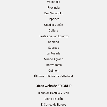
Valladolid
Provincia
Real Valladolid
Deportes
Castilla y León
Cultura
Fiestas de San Lorenzo
Sanidad
Sucesos
La Posada
Mundo Agrario
Innovadores
Opinión
Últimas noticias de Valladolid
Otras webs de EDIGRUP
Diario de Castilla y León
Diario de León
El Correo de Burgos