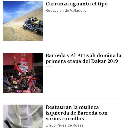
Carranza aguanta el tipo
Redacción de Valladolid
Barreda y Al-Attiyah domina la
primera etapa del Dakar 2019
EFE
Restauran la muñeca
izquierda de Barreda con
varios tornillos
Emilio Pérez de Rozas