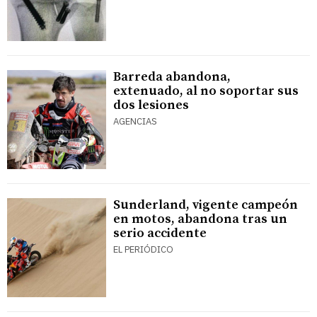
Barreda abandona,
extenuado, al no soportar sus
dos lesiones
AGENCIAS
Sunderland, vigente campeón
en motos, abandona tras un
serio accidente
EL PERIÓDICO