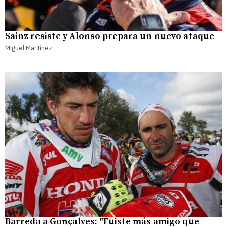
Sainz resiste y Alonso prepara un nuevo ataque
Miguel Martínez
Barreda a Gonçalves: "Fuiste más amigo que