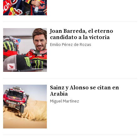
Joan Barreda, el eterno
candidato a la victoria
Emilio Pérez de Rozas
Sainz y Alonso se citan en
Arabia
Miguel Martínez