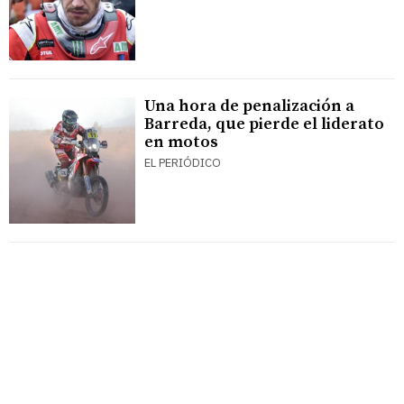
Una hora de penalización a
Barreda, que pierde el liderato
en motos
EL PERIÓDICO