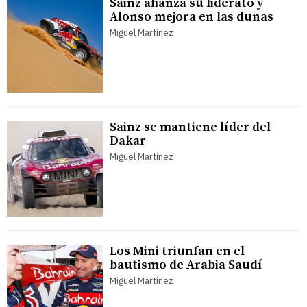
Sainz afianza su liderato y
Alonso mejora en las dunas
Miguel Martínez
Sainz se mantiene líder del
Dakar
Miguel Martínez
Los Mini triunfan en el
bautismo de Arabia Saudí
Miguel Martínez