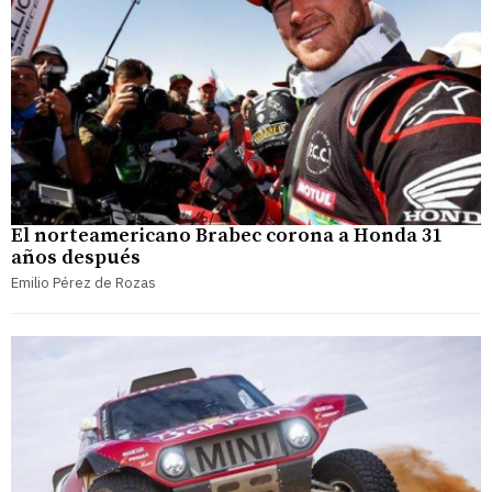
El norteamericano Brabec corona a Honda 31
años después
Emilio Pérez de Rozas