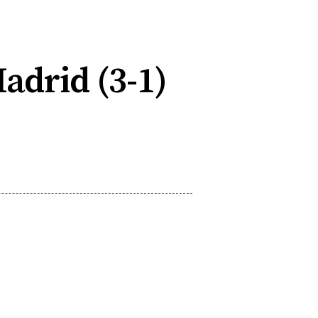
Madrid (3-1)