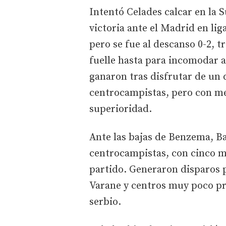
Intentó Celades calcar en la Su
victoria ante el Madrid en li
pero se fue al descanso 0-2, t
fuelle hasta para incomodar a
ganaron tras disfrutar de un 
centrocampistas, pero con me
superioridad.
Ante las bajas de Benzema, Ba
centrocampistas, con cinco m
partido. Generaron disparos 
Varane y centros muy poco pr
serbio.