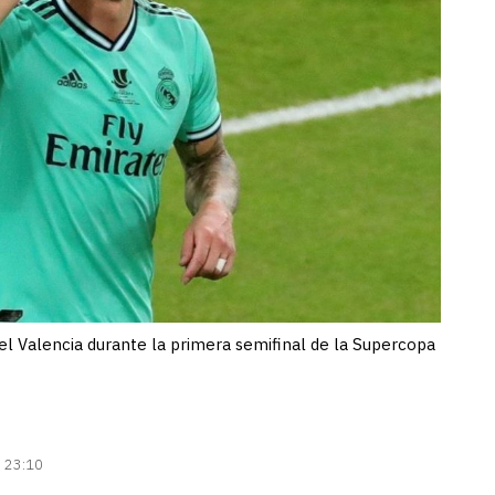
el Valencia durante la primera semifinal de la Supercopa
| 23:10