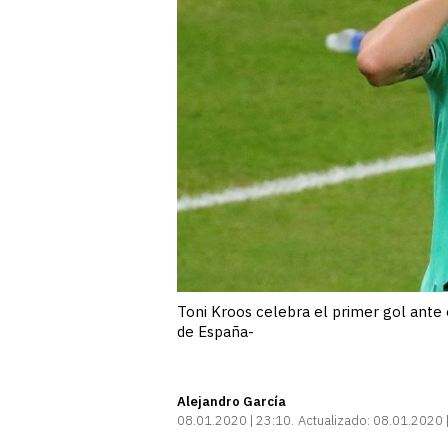
Toni Kroos celebra el primer gol ante 
de España-
Alejandro García
08.01.2020 | 23:10
Actualizado:
08.01.2020 