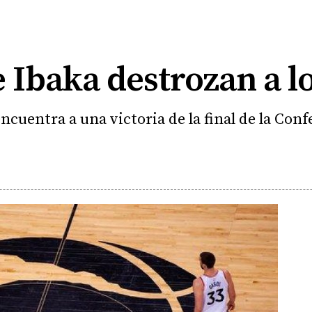
 Ibaka destrozan a lo
ncuentra a una victoria de la final de la Conf