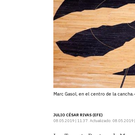
Marc Gasol, en el centro de la cancha.
JULIO CÉSAR RIVAS (EFE)
08.05.2019 | 11:37
Actualizado:
08.05.2019 