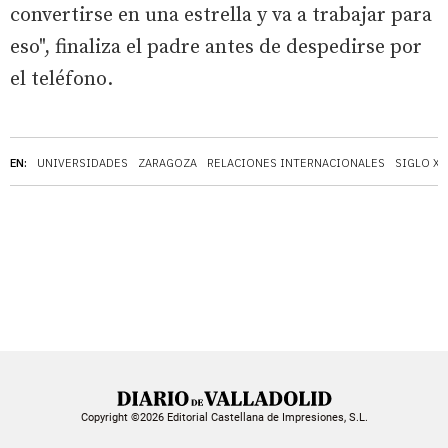
convertirse en una estrella y va a trabajar para
eso", finaliza el padre antes de despedirse por
el teléfono.
EN:
UNIVERSIDADES
ZARAGOZA
RELACIONES INTERNACIONALES
SIGLO XX
Copyright ©2026 Editorial Castellana de Impresiones, S.L.