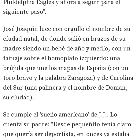
Phildelphia Eagles y ahora a seguir para el
siguiente paso".
José Joaquín luce con orgullo el nombre de su
ciudad natal, de donde salió en brazos de su
madre siendo un bebé de año y medio, con un
tatuaje sobre el homoplato izquierdo: una
brújula que une los mapas de España (con un
toro bravo y la palabra Zaragoza) y de Carolina
del Sur (una palmera y el nombre de Doman,
su ciudad).
Se cumple el 'sueño américano' de J.J.. Lo
cuenta su padre: "Desde pequeñito tenía claro
que quería ser deportista, entonces ya estaba