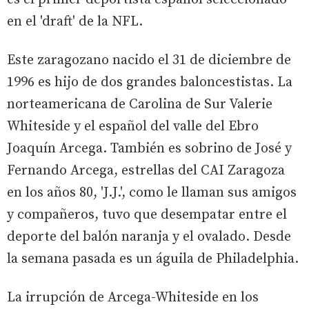
en el 'draft' de la NFL.
Este zaragozano nacido el 31 de diciembre de
1996 es hijo de dos grandes baloncestistas. La
norteamericana de Carolina de Sur Valerie
Whiteside y el español del valle del Ebro
Joaquín Arcega. También es sobrino de José y
Fernando Arcega, estrellas del CAI Zaragoza
en los años 80, 'J.J.', como le llaman sus amigos
y compañeros, tuvo que desempatar entre el
deporte del balón naranja y el ovalado. Desde
la semana pasada es un águila de Philadelphia.
La irrupción de Arcega-Whiteside en los