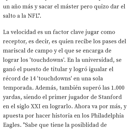
un año más y sacar el máster pero quizo dar el
salto a la NFL".
La velocidad es un factor clave jugar como
receptor, es decir, es quien recibe los pases del
mariscal de campo y el que se encarga de
lograr los 'touchdowns'. En la universidad, se
ganó el puesto de titular y logró igualar el
récord de 14 'touchdowns' en una sola
temporada. Además, también superó las 1.000
yardas, siendo el primer jugador de Stanford
en el siglo XXI en lograrlo. Ahora va por más, y
apuesta por hacer historia en los Philadelphia
Eagles. "Sabe que tiene la posiblidad de