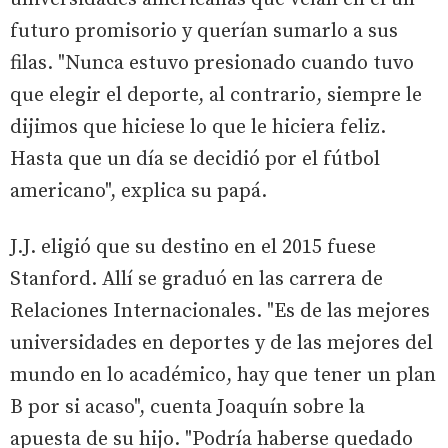
futuro promisorio y querían sumarlo a sus
filas. "Nunca estuvo presionado cuando tuvo
que elegir el deporte, al contrario, siempre le
dijimos que hiciese lo que le hiciera feliz.
Hasta que un día se decidió por el fútbol
americano", explica su papá.
J.J. eligió que su destino en el 2015 fuese
Stanford. Allí se graduó en las carrera de
Relaciones Internacionales. "Es de las mejores
universidades en deportes y de las mejores del
mundo en lo académico, hay que tener un plan
B por si acaso", cuenta Joaquín sobre la
apuesta de su hijo. "Podría haberse quedado