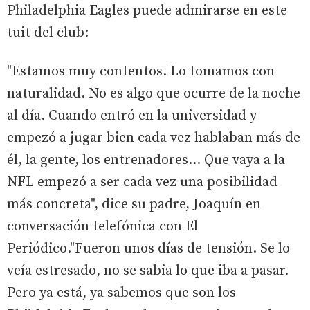
Philadelphia Eagles puede admirarse en este
tuit del club:
"Estamos muy contentos. Lo tomamos con
naturalidad. No es algo que ocurre de la noche
al día. Cuando entró en la universidad y
empezó a jugar bien cada vez hablaban más de
él, la gente, los entrenadores... Que vaya a la
NFL empezó a ser cada vez una posibilidad
más concreta", dice su padre, Joaquín en
conversación telefónica con El
Periódico."Fueron unos días de tensión. Se lo
veía estresado, no se sabia lo que iba a pasar.
Pero ya está, ya sabemos que son los