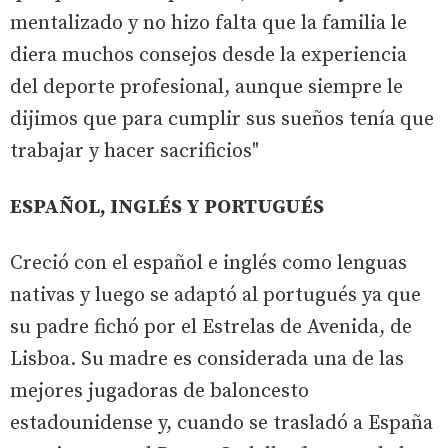
mentalizado y no hizo falta que la familia le
diera muchos consejos desde la experiencia
del deporte profesional, aunque siempre le
dijimos que para cumplir sus sueños tenía que
trabajar y hacer sacrificios"
ESPAÑOL, INGLÉS Y PORTUGUÉS
Creció con el español e inglés como lenguas
nativas y luego se adaptó al portugués ya que
su padre fichó por el Estrelas de Avenida, de
Lisboa. Su madre es considerada una de las
mejores jugadoras de baloncesto
estadounidense y, cuando se trasladó a España