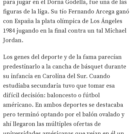
para jugar en el Dorna Godella, fue una de las
figuras de la liga. Su tío Fernando Arcega ganó
con España la plata olímpica de Los Ángeles
1984 jugando en la final contra un tal Michael
Jordan.
Los genes del deporte y de la fama parecían
predestinarlo a la cancha de básquet durante
su infancia en Carolina del Sur. Cuando
estudiaba secundaria tuvo que tomar esa
difícil decisión: baloncesto o fútbol
américano. En ambos deportes se destacaba
pero terminó optando por el balón ovalado y
ahí llegaron las múltiples ofertas de
universidades américanas que veían en él un