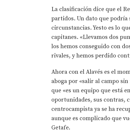
La clasificación dice que el R
partidos. Un dato que podría 
circunstancias. Yesto es lo qu
capitanes. «Llevamos dos pun
los hemos conseguido con dos
rivales, y hemos perdido cont
Ahora con el Alavés es el mom
aboga por «salir al campo sin
que «es un equipo que está en
oportunidades, sus contras, c
centrocampista ya se ha recup
aunque es complicado que vuel
Getafe.