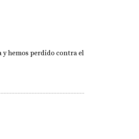
a y hemos perdido contra el