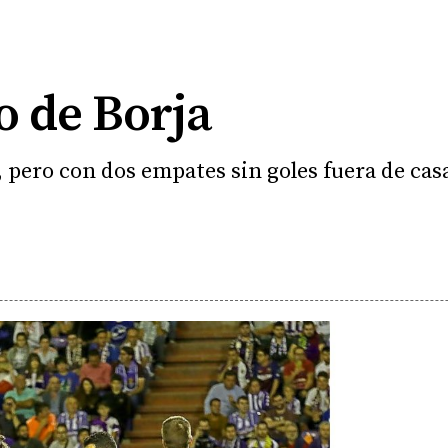
o de Borja
 pero con dos empates sin goles fuera de cas