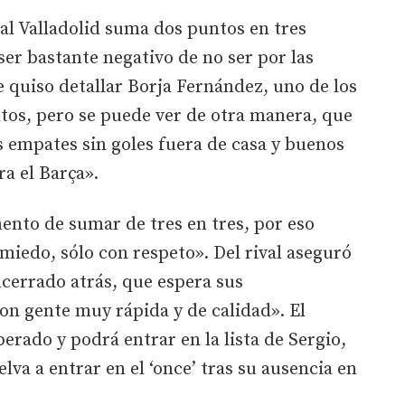
eal Valladolid suma dos puntos en tres
ser bastante negativo de no ser por las
e quiso detallar Borja Fernández, uno de los
tos, pero se puede ver de otra manera, que
 empates sin goles fuera de casa y buenos
ra el Barça».
ento de sumar de tres en tres, por eso
 miedo, sólo con respeto». Del rival aseguró
cerrado atrás, que espera sus
on gente muy rápida y de calidad». El
erado y podrá entrar en la lista de Sergio,
va a entrar en el ‘once’ tras su ausencia en