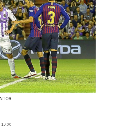
SANTOS
| 10:00