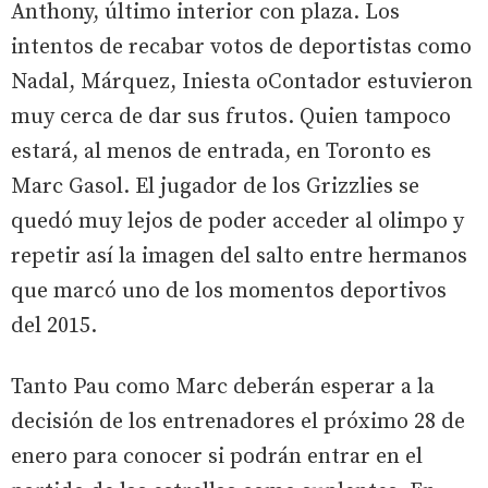
Anthony, último interior con plaza. Los
intentos de recabar votos de deportistas como
Nadal, Márquez, Iniesta oContador estuvieron
muy cerca de dar sus frutos. Quien tampoco
estará, al menos de entrada, en Toronto es
Marc Gasol. El jugador de los Grizzlies se
quedó muy lejos de poder acceder al olimpo y
repetir así la imagen del salto entre hermanos
que marcó uno de los momentos deportivos
del 2015.
Tanto Pau como Marc deberán esperar a la
decisión de los entrenadores el próximo 28 de
enero para conocer si podrán entrar en el