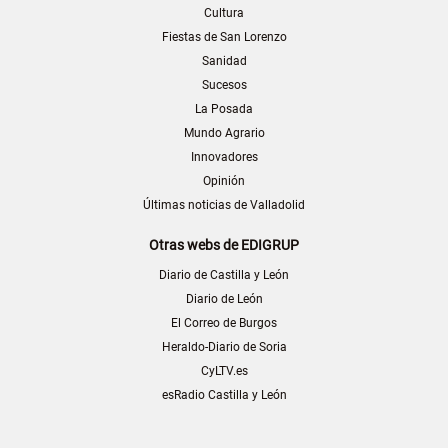
Cultura
Fiestas de San Lorenzo
Sanidad
Sucesos
La Posada
Mundo Agrario
Innovadores
Opinión
Últimas noticias de Valladolid
Otras webs de EDIGRUP
Diario de Castilla y León
Diario de León
El Correo de Burgos
Heraldo-Diario de Soria
CyLTV.es
esRadio Castilla y León